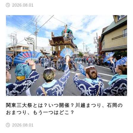
2026.08.01
関東三大祭とは？いつ開催？川越まつり、石岡の
おまつり、もう一つはどこ？
2026.08.01