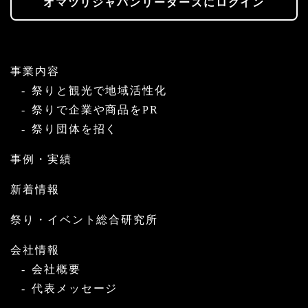
オマツリジャパンリーダーズにログイン
事業内容
祭りと観光で地域活性化
祭りで企業や商品をPR
祭り団体を招く
事例・実績
新着情報
祭り・イベント総合研究所
会社情報
会社概要
代表メッセージ