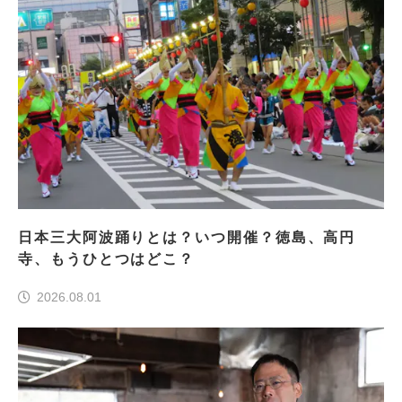
日本三大阿波踊りとは？いつ開催？徳島、高円
寺、もうひとつはどこ？
2026.08.01