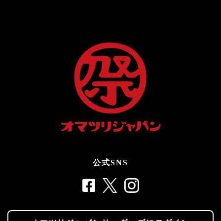
公式SNS