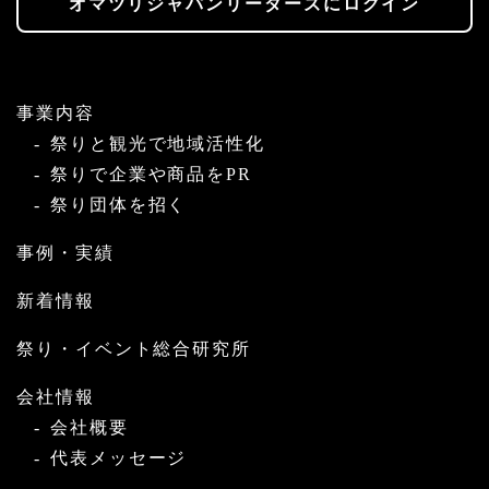
オマツリジャパンリーダーズにログイン
事業内容
祭りと観光で地域活性化
祭りで企業や商品をPR
祭り団体を招く
事例・実績
新着情報
祭り・イベント総合研究所
会社情報
会社概要
代表メッセージ