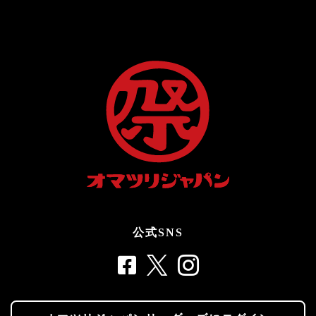
公式SNS