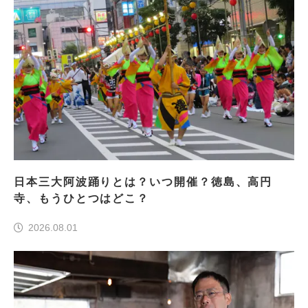
日本三大阿波踊りとは？いつ開催？徳島、高円
寺、もうひとつはどこ？
2026.08.01