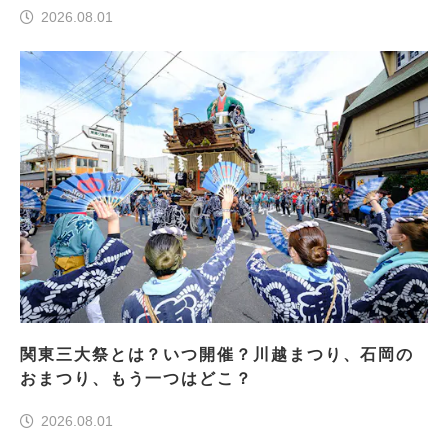
2026.08.01
関東三大祭とは？いつ開催？川越まつり、石岡の
おまつり、もう一つはどこ？
2026.08.01