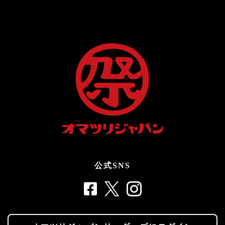
公式SNS