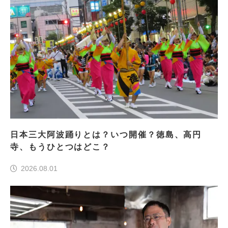
日本三大阿波踊りとは？いつ開催？徳島、高円
寺、もうひとつはどこ？
2026.08.01