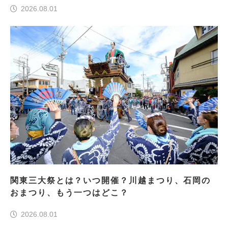
2026.08.01
関東三大祭とは？いつ開催？川越まつり、石岡の
おまつり、もう一つはどこ？
2026.08.01