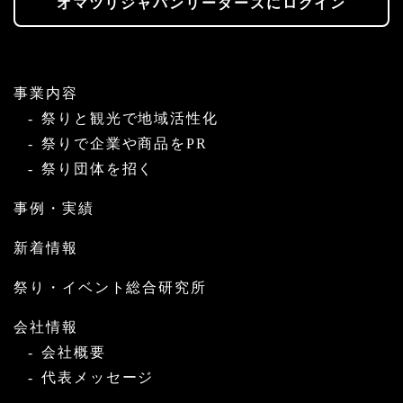
オマツリジャパンリーダーズにログイン
事業内容
祭りと観光で地域活性化
祭りで企業や商品をPR
祭り団体を招く
事例・実績
新着情報
祭り・イベント総合研究所
会社情報
会社概要
代表メッセージ