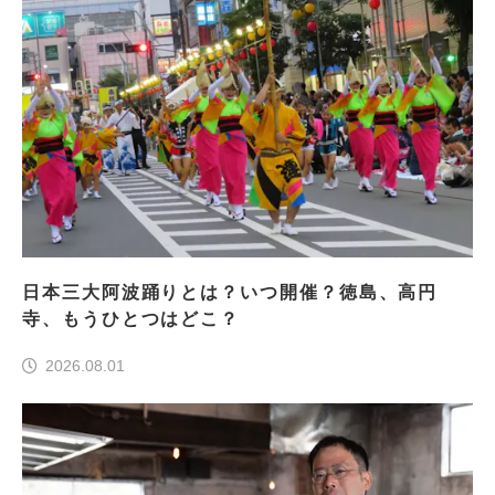
日本三大阿波踊りとは？いつ開催？徳島、高円
寺、もうひとつはどこ？
2026.08.01