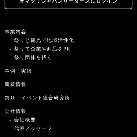
オマツリジャパンリーダーズにログイン
事業内容
祭りと観光で地域活性化
祭りで企業や商品をPR
祭り団体を招く
事例・実績
新着情報
祭り・イベント総合研究所
会社情報
会社概要
代表メッセージ