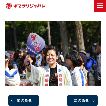
前の画像
次の画像