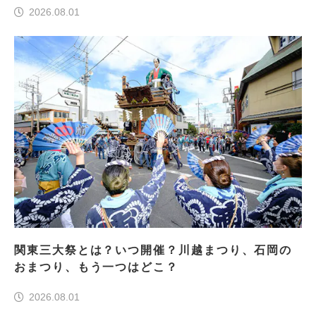
2026.08.01
関東三大祭とは？いつ開催？川越まつり、石岡の
おまつり、もう一つはどこ？
2026.08.01