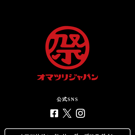
公式SNS