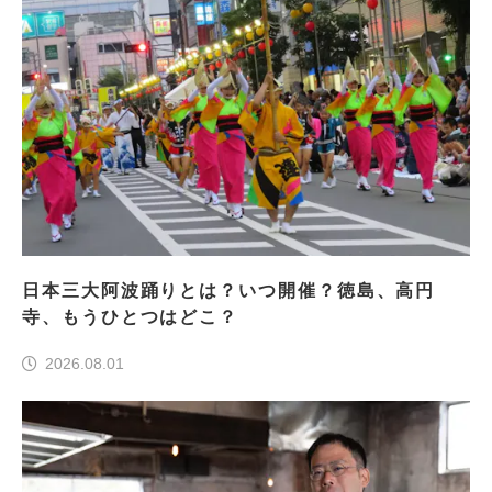
日本三大阿波踊りとは？いつ開催？徳島、高円
寺、もうひとつはどこ？
2026.08.01