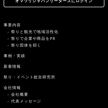
オマツリジャパンリーダーズにログイン
事業内容
祭りと観光で地域活性化
祭りで企業や商品をPR
祭り団体を招く
事例・実績
新着情報
祭り・イベント総合研究所
会社情報
会社概要
代表メッセージ