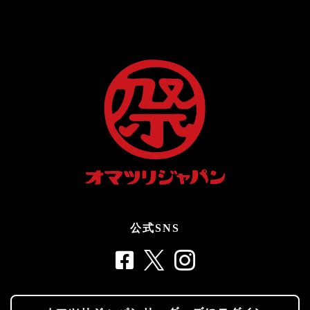
公式SNS