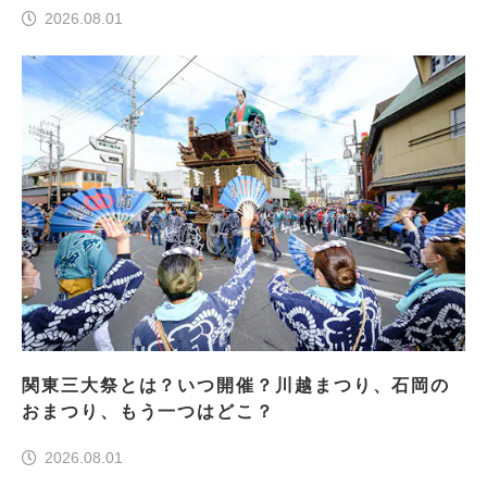
2026.08.01
関東三大祭とは？いつ開催？川越まつり、石岡の
おまつり、もう一つはどこ？
2026.08.01