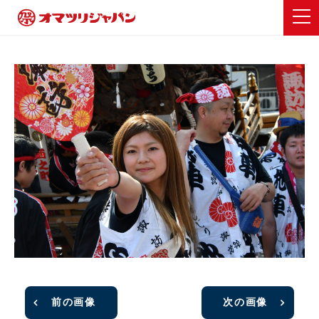
前の画像
次の画像