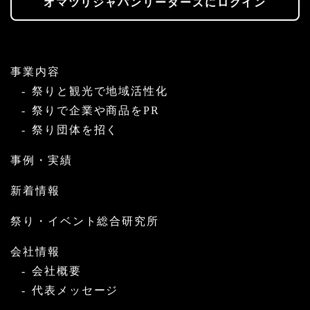
オマツリジャパンリーダーズにログイン
事業内容
祭りと観光で地域活性化
祭りで企業や商品をPR
祭り団体を招く
事例・実績
新着情報
祭り・イベント総合研究所
会社情報
会社概要
代表メッセージ