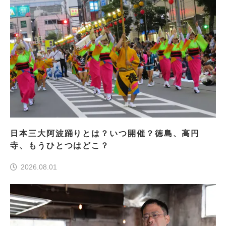
日本三大阿波踊りとは？いつ開催？徳島、高円
寺、もうひとつはどこ？
2026.08.01