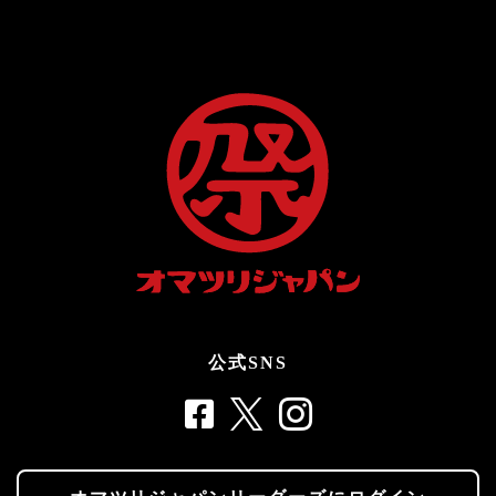
公式SNS