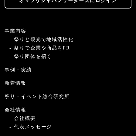
オマツリジャパンリーダーズにログイン
事業内容
祭りと観光で地域活性化
祭りで企業や商品をPR
祭り団体を招く
事例・実績
新着情報
祭り・イベント総合研究所
会社情報
会社概要
代表メッセージ