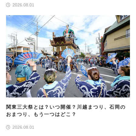
2026.08.01
関東三大祭とは？いつ開催？川越まつり、石岡の
おまつり、もう一つはどこ？
2026.08.01