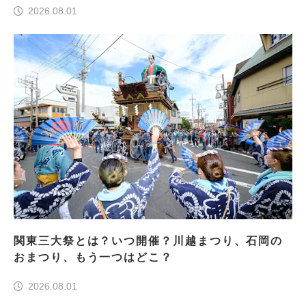
2026.08.01
関東三大祭とは？いつ開催？川越まつり、石岡の
おまつり、もう一つはどこ？
2026.08.01