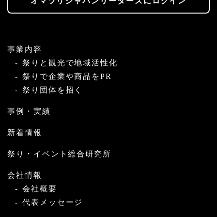
オマツリジャパンリーダーズにログイン
事業内容
祭りと観光で地域活性化
祭りで企業や商品をPR
祭り団体を招く
事例・実績
新着情報
祭り・イベント総合研究所
会社情報
会社概要
代表メッセージ