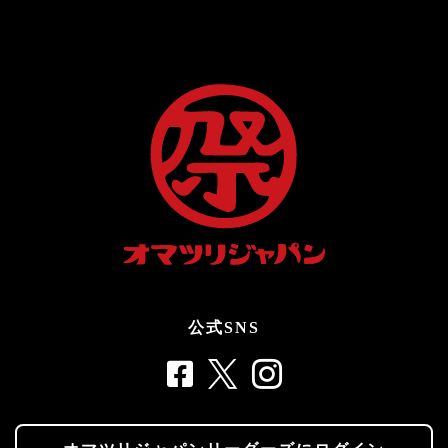
公式SNS