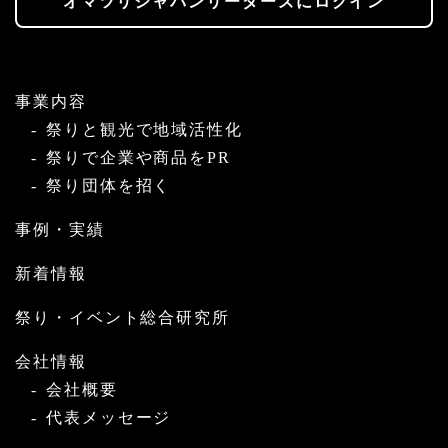
オマツリジャパンリーダーズにログイン
事業内容
祭りと観光で地域活性化
祭りで企業や商品をPR
祭り団体を招く
事例・実績
新着情報
祭り・イベント総合研究所
会社情報
会社概要
代表メッセージ