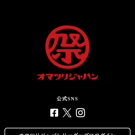
公式SNS