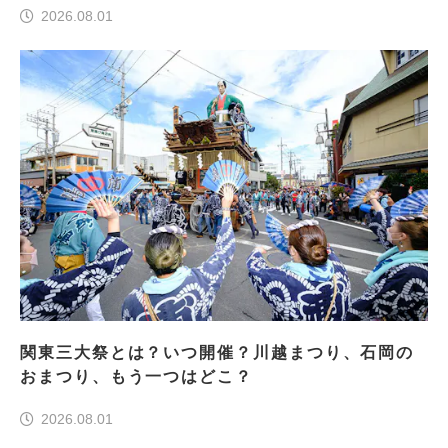
2026.08.01
関東三大祭とは？いつ開催？川越まつり、石岡の
おまつり、もう一つはどこ？
2026.08.01