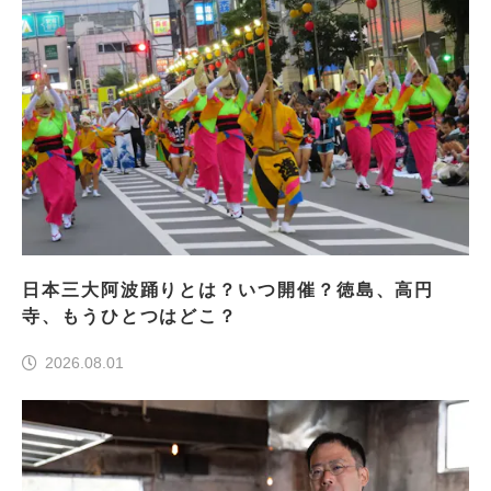
日本三大阿波踊りとは？いつ開催？徳島、高円
寺、もうひとつはどこ？
2026.08.01