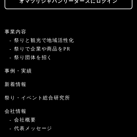
オマツリジャパンリーダーズにログイン
事業内容
祭りと観光で地域活性化
祭りで企業や商品をPR
祭り団体を招く
事例・実績
新着情報
祭り・イベント総合研究所
会社情報
会社概要
代表メッセージ