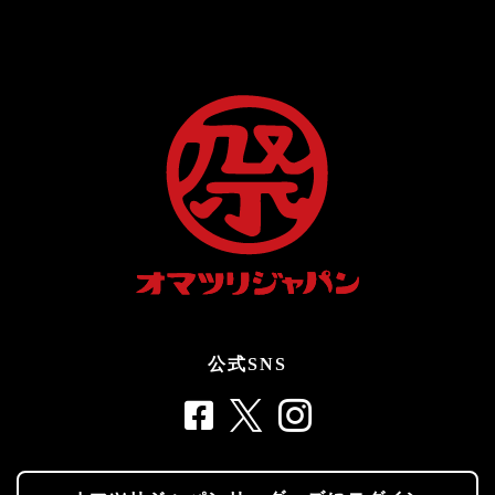
公式SNS