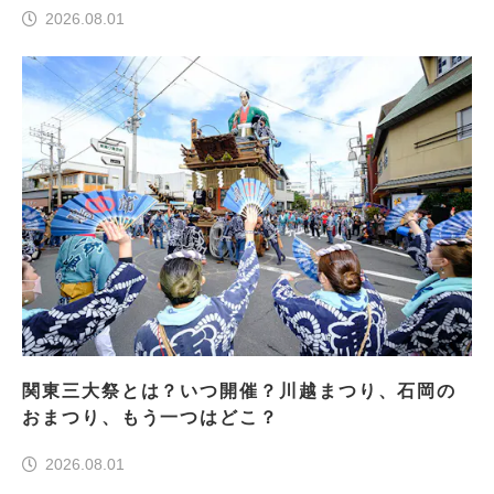
2026.08.01
関東三大祭とは？いつ開催？川越まつり、石岡の
おまつり、もう一つはどこ？
2026.08.01