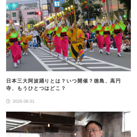
日本三大阿波踊りとは？いつ開催？徳島、高円
寺、もうひとつはどこ？
2026.08.01