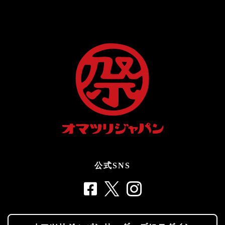
公式SNS