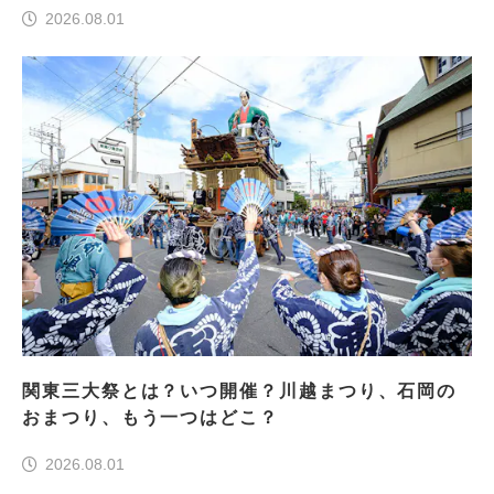
2026.08.01
関東三大祭とは？いつ開催？川越まつり、石岡の
おまつり、もう一つはどこ？
2026.08.01