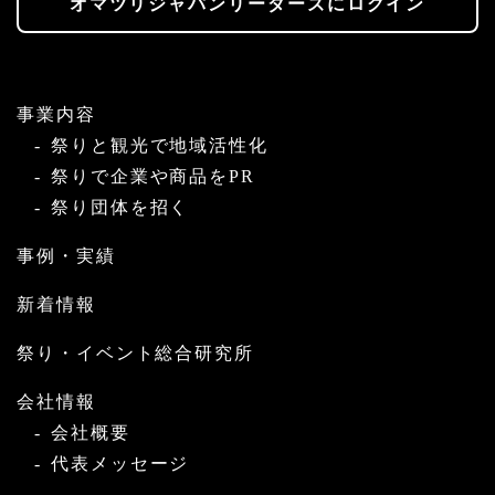
オマツリジャパンリーダーズにログイン
事業内容
祭りと観光で地域活性化
祭りで企業や商品をPR
祭り団体を招く
事例・実績
新着情報
祭り・イベント総合研究所
会社情報
会社概要
代表メッセージ