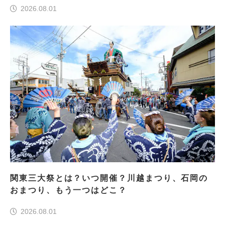
2026.08.01
関東三大祭とは？いつ開催？川越まつり、石岡の
おまつり、もう一つはどこ？
2026.08.01