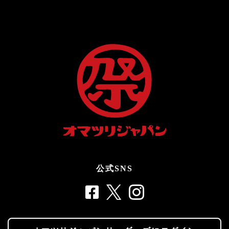
公式SNS