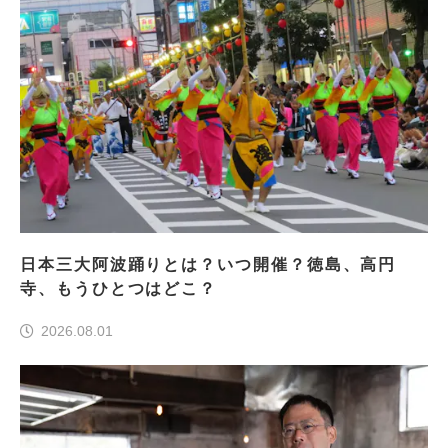
日本三大阿波踊りとは？いつ開催？徳島、高円
寺、もうひとつはどこ？
2026.08.01