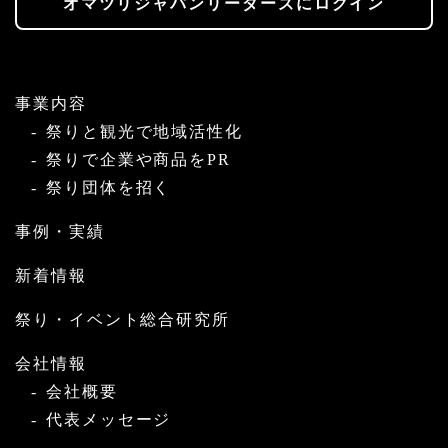
オマツリジャパンリーダーズにログイン
事業内容
祭りと観光で地域活性化
祭りで企業や商品をPR
祭り団体を招く
事例・実績
新着情報
祭り・イベント総合研究所
会社情報
会社概要
代表メッセージ