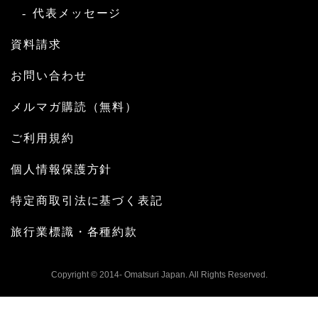
代表メッセージ
資料請求
お問い合わせ
メルマガ購読（無料）
ご利用規約
個人情報保護方針
特定商取引法に基づく表記
旅行業標識・各種約款
Copyright © 2014- Omatsuri Japan. All Rights Reserved.