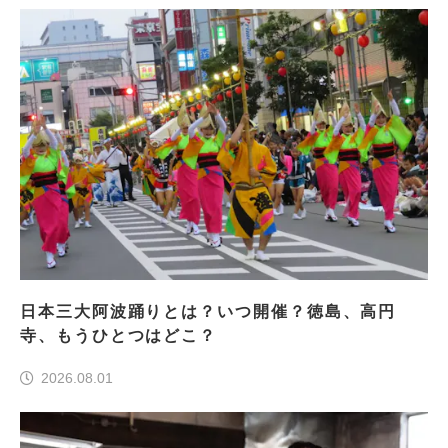
日本三大阿波踊りとは？いつ開催？徳島、高円
寺、もうひとつはどこ？
2026.08.01