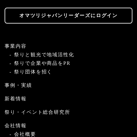
オマツリジャパンリーダーズにログイン
事業内容
祭りと観光で地域活性化
祭りで企業や商品をPR
祭り団体を招く
事例・実績
新着情報
祭り・イベント総合研究所
会社情報
会社概要