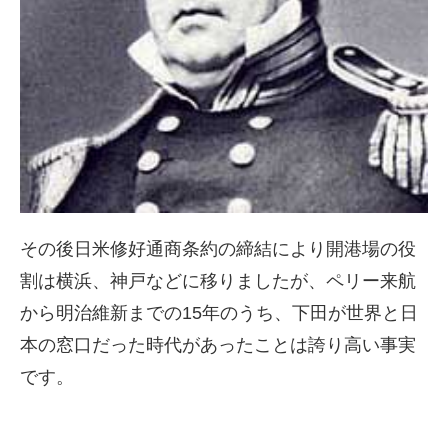
その後日米修好通商条約の締結により開港場の役
割は横浜、神戸などに移りましたが、ペリー来航
から明治維新までの15年のうち、下田が世界と日
本の窓口だった時代があったことは誇り高い事実
です。