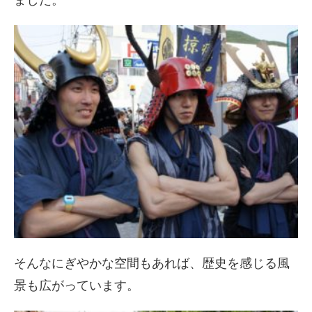
ました。
そんなにぎやかな空間もあれば、歴史を感じる風
景も広がっています。