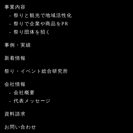
事業内容
祭りと観光で地域活性化
祭りで企業や商品をPR
祭り団体を招く
事例・実績
新着情報
祭り・イベント総合研究所
会社情報
会社概要
代表メッセージ
資料請求
お問い合わせ