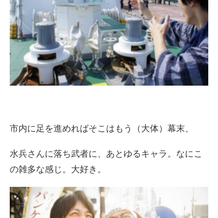
市内に足を進めればそこはもう（大体）幕末、
水兵さんに落ち武者に、あとゆるキャラ。なにこ
の雑多な感じ。大好き。