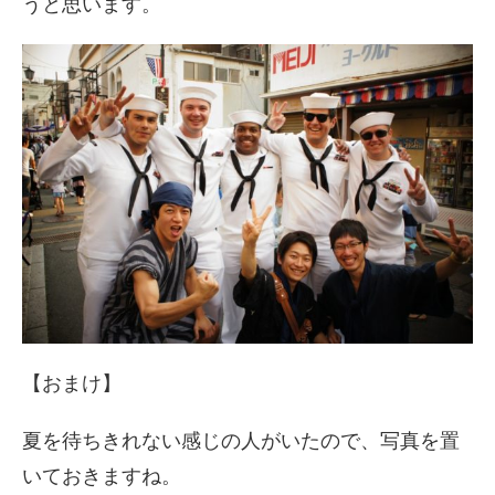
うと思います。
【おまけ】
夏を待ちきれない感じの人がいたので、写真を置
いておきますね。