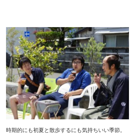
時期的にも初夏と散歩するにも気持ちいい季節。