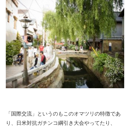
「国際交流」というのもこのオマツリの特徴であ
り、日米対抗ガチンコ綱引き大会やってたり、