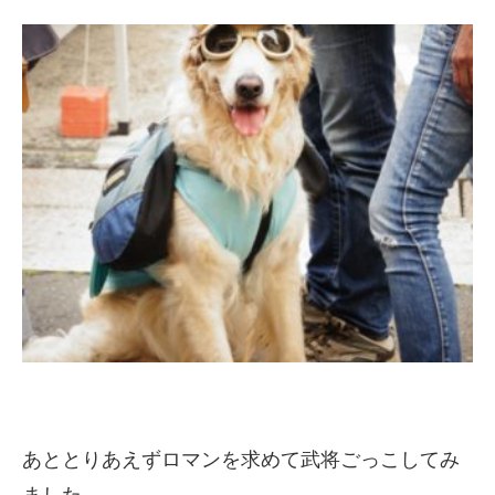
あととりあえずロマンを求めて武将ごっこしてみ