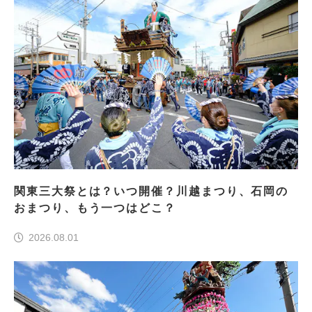
関東三大祭とは？いつ開催？川越まつり、石岡の
おまつり、もう一つはどこ？
2026.08.01