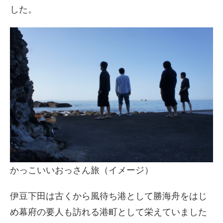
した。
かっこいいおっさん旅（イメージ）
伊豆下田は古くから風待ち港として勝海舟をはじ
め幕府の要人も訪れる港町として栄えていました