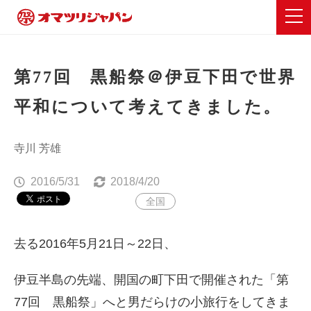
第77回 黒船祭＠伊豆下田で世界
平和について考えてきました。
寺川 芳雄
2016/5/31
2018/4/20
全国
去る2016年5月21日～22日、
伊豆半島の先端、開国の町下田で開催された「第
77回 黒船祭」へと男だらけの小旅行をしてきま