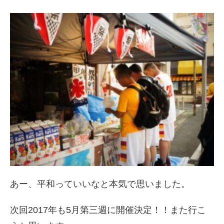
あー、平和っていいなと本気で思いました。
次回2017年も5月第三週に開催決定！！また行こ