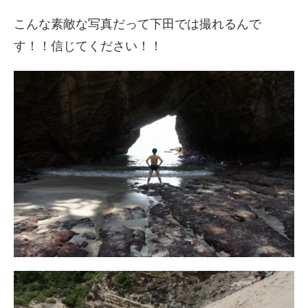
こんな素敵な写真だって下田では撮れるんで
す！！信じてください！！