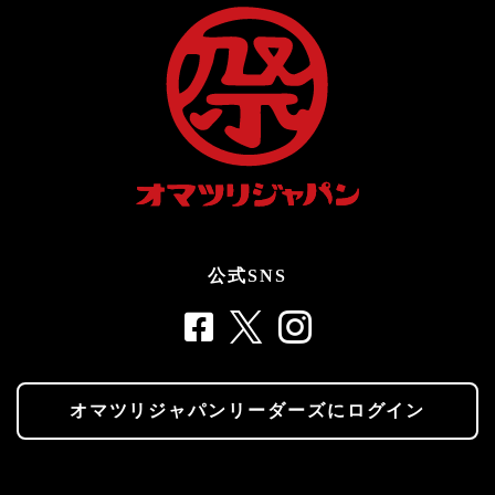
公式SNS
オマツリジャパンリーダーズにログイン