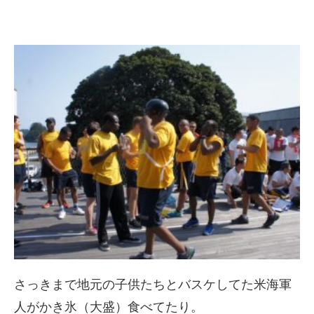
さっきまで地元の子供たちとバスケしてた米海軍
人がかき氷（大盛）食べてたり。