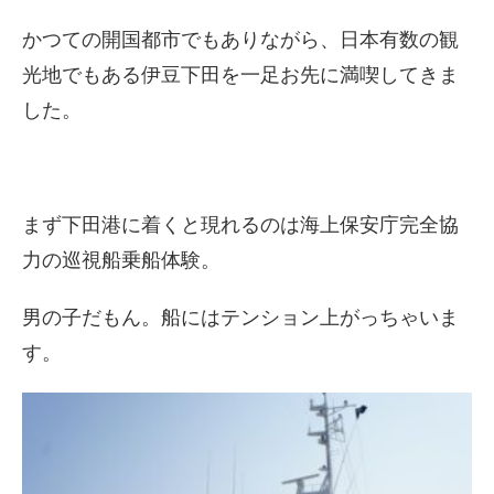
かつての開国都市でもありながら、日本有数の観
光地でもある伊豆下田を一足お先に満喫してきま
した。
まず下田港に着くと現れるのは海上保安庁完全協
力の巡視船乗船体験。
男の子だもん。船にはテンション上がっちゃいま
す。