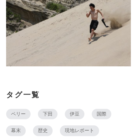
タグ一覧
ペリー
下田
伊豆
国際
幕末
歴史
現地レポート