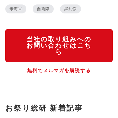
米海軍
自衛隊
黒船祭
当社の取り組みへの
お問い合わせはこち
ら
無料でメルマガを購読する
お祭り総研 新着記事