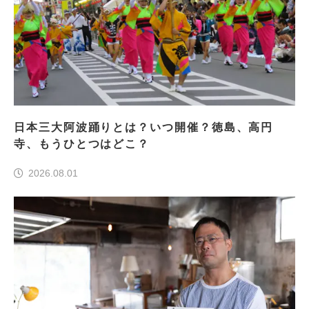
日本三大阿波踊りとは？いつ開催？徳島、高円
寺、もうひとつはどこ？
2026.08.01