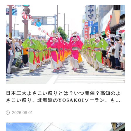
日本三大よさこい祭りとは？いつ開催？高知のよ
さこい祭り、北海道のYOSAKOIソーラン、もう
一つはどこ？
2026.08.01