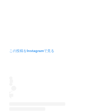
この投稿をInstagramで見る