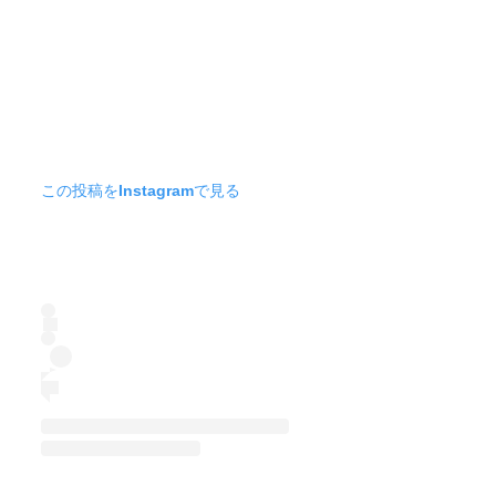
この投稿をInstagramで見る