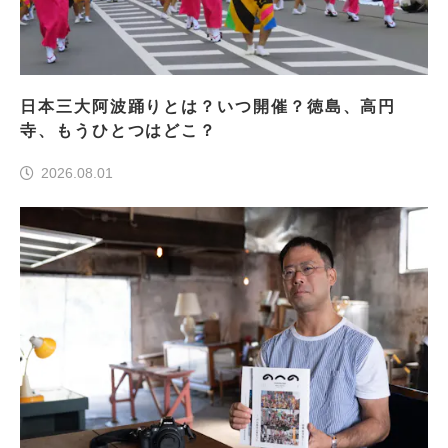
日本三大阿波踊りとは？いつ開催？徳島、高円
寺、もうひとつはどこ？
2026.08.01