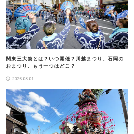
関東三大祭とは？いつ開催？川越まつり、石岡の
おまつり、もう一つはどこ？
2026.08.01