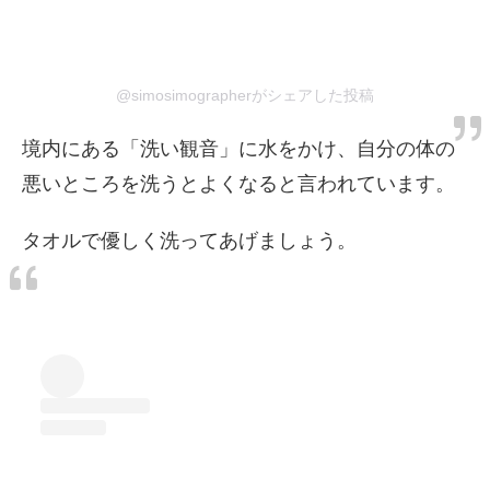
@simosimographerがシェアした投稿
境内にある「洗い観音」に水をかけ、自分の体の
悪いところを洗うとよくなると言われています。
タオルで優しく洗ってあげましょう。