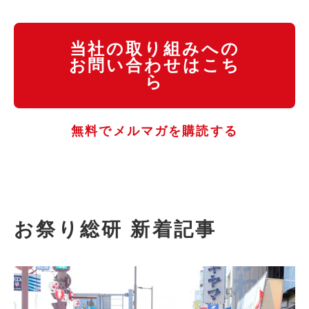
当社の取り組みへの
お問い合わせはこち
ら
無料でメルマガを購読する
お祭り総研 新着記事