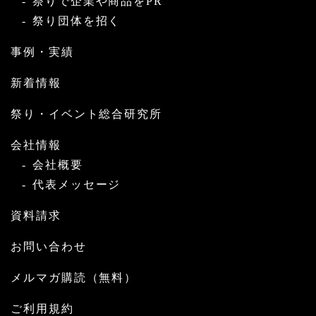
祭りで企業や商品をPR
祭り団体を招く
事例・実績
新着情報
祭り・イベント総合研究所
会社情報
会社概要
代表メッセージ
資料請求
お問い合わせ
メルマガ購読（無料）
ご利用規約