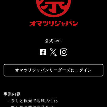
公式SNS
オマツリジャパンリーダーズにログイン
事業内容
祭りと観光で地域活性化