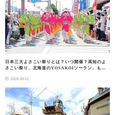
日本三大よさこい祭りとは？いつ開催？高知のよ
さこい祭り、北海道のYOSAKOIソーラン、もう
一つはどこ？
2026.08.01