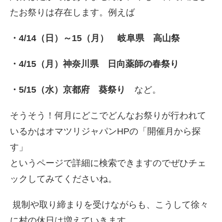
たお祭りは存在します。例えば
・4/14（日）～15（月） 岐阜県 高山祭
・4/15（月）神奈川県 日向薬師の春祭り
・5/15（水）京都府 葵祭り
など。
そうそう！何月にどこでどんなお祭りが行われて
いるかはオマツリジャパンHPの「開催月から探
す」
というページで詳細に検索できますのでぜひチェ
ックしてみてくださいね。
規制や取り締まりを受けながらも、こうして徐々
に村の休日は増えていきます。