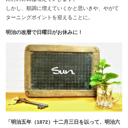
しかし、順調に増えていくかと思いきや、やがて
ターニングポイントを迎えることに。
明治の改暦で日曜日がお休みに！
「明治五年（1872）十二月三日を以って、明治六