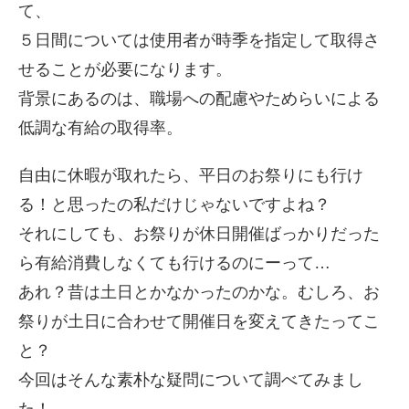
て、
５日間については使用者が時季を指定して取得さ
せることが必要になります。
背景にあるのは、職場への配慮やためらいによる
低調な有給の取得率。
自由に休暇が取れたら、平日のお祭りにも行け
る！と思ったの私だけじゃないですよね？
それにしても、お祭りが休日開催ばっかりだった
ら有給消費しなくても行けるのにーって…
あれ？昔は土日とかなかったのかな。むしろ、お
祭りが土日に合わせて開催日を変えてきたってこ
と？
今回はそんな素朴な疑問について調べてみまし