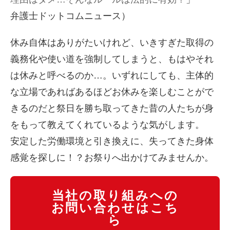
弁護士ドットコムニュース）
休み自体はありがたいけれど、いきすぎた取得の
義務化や使い道を強制してしまうと、もはやそれ
は休みと呼べるのか…。いずれにしても、主体的
な立場であればあるほどお休みを楽しむことがで
きるのだと祭日を勝ち取ってきた昔の人たちが身
をもって教えてくれているような気がします。
安定した労働環境と引き換えに、失ってきた身体
感覚を探しに！？お祭りへ出かけてみませんか。
当社の取り組みへの
お問い合わせはこち
ら