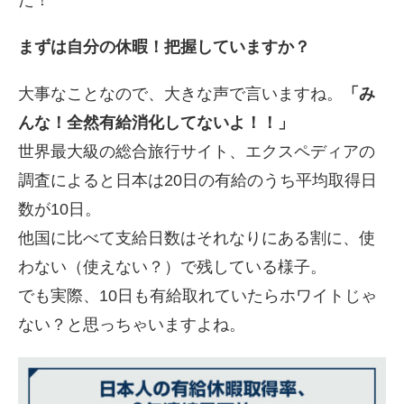
た！
まずは自分の休暇！把握していますか？
大事なことなので、大きな声で言いますね。
「み
んな！全然有給消化してないよ！！」
世界最大級の総合旅行サイト、エクスペディアの
調査によると日本は20日の有給のうち平均取得日
数が10日。
他国に比べて支給日数はそれなりにある割に、使
わない（使えない？）で残している様子。
でも実際、10日も有給取れていたらホワイトじゃ
ない？と思っちゃいますよね。