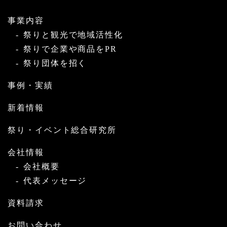
事業内容
祭りと観光で地域活性化
祭りで企業や商品をPR
祭り団体を招く
事例・実績
新着情報
祭り・イベント総合研究所
会社情報
会社概要
代表メッセージ
資料請求
お問い合わせ