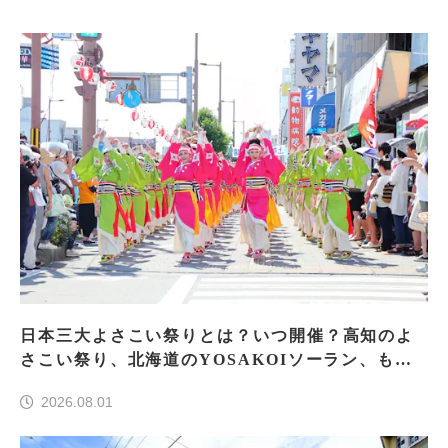
日本三大よさこい祭りとは？いつ開催？高知のよ
さこい祭り、北海道のYOSAKOIソーラン、もう
一つはどこ？
2026.08.01