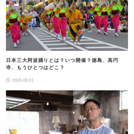
日本三大阿波踊りとは？いつ開催？徳島、高円
寺、もうひとつはどこ？
2026.08.01