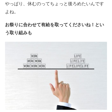
やっぱり、休むのってちょっと後ろめたいんです
よね。
お祭りに合わせて有給を取ってくださいね！とい
う取り組みも