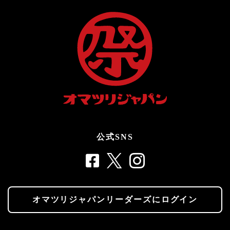
公式SNS
オマツリジャパンリーダーズにログイン