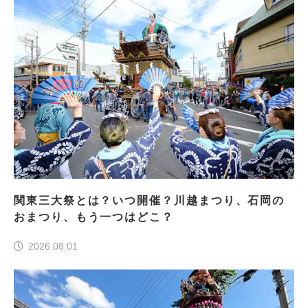
関東三大祭とは？いつ開催？川越まつり、石岡の
おまつり、もう一つはどこ？
2026.08.01