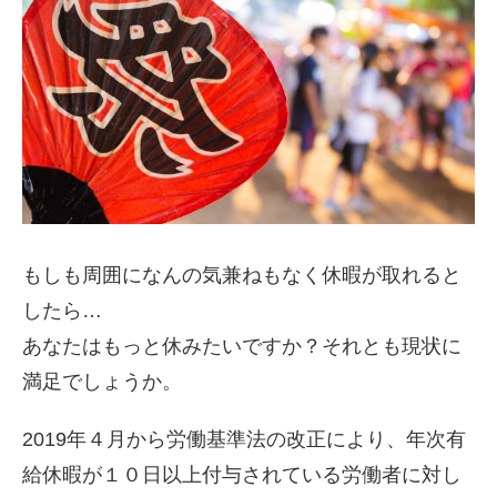
もしも周囲になんの気兼ねもなく休暇が取れると
したら…
あなたはもっと休みたいですか？それとも現状に
満足でしょうか。
2019年４月から労働基準法の改正により、年次有
給休暇が１０日以上付与されている労働者に対し