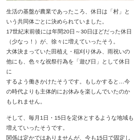
生活の基盤が農業であったころ、休日は「村」と
いう共同体ごとに決められていました。
17世紀末前後には年間20日～30日ほどだった休日
（少なっ！）が、徐々に増えていったそう。
大体決まっていた田植え・稲刈り休み、雨祝いの
他にも、色々な祝祭行為を「遊び日」として休日
に
するよう働きかけたそうです。もしかすると…今
の時代よりも主体的にお休みを楽しんでいたのか
もしれません。
そして、毎月1日・15日を定休とするような地域も
増えていったそうです。
関係は定かではありませんが、今も15日で固定し