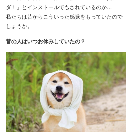
ダ！」とインストールでもされているのか…
私たちは昔からこういった感覚をもっていたので
しょうか。
昔の人はいつお休みしていたの？