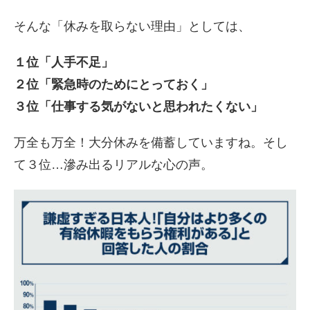
そんな「休みを取らない理由」としては、
１位「人手不足」
２位「緊急時のためにとっておく」
３位「仕事する気がないと思われたくない」
万全も万全！大分休みを備蓄していますね。そし
て３位…滲み出るリアルな心の声。