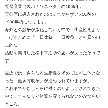
電器産業（現パナソニック）の1965年。
官公庁に導入されたのはそれからずいぶん後の
1990年頃になります。
海外との競争が激化していく中で、生産性をより
上げるために「一日休養、一日教養」と社員の自
主的な
活動を期待した松下幸之助の思いがあったそうで
す。
最近では、さらなる生産性を求めて国が主体とな
った「働き方改革」が進められていますが、
これまでがむしゃらに働くのがよしとされてきた
中で、すんなりと体質を変えられないのがつらい
ところ。