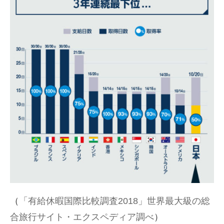
（
「有給休暇国際比較調査2018」世界最大級の総
合旅行サイト・エクスペディア調べ
）