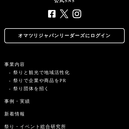
公式SNS
オマツリジャパンリーダーズにログイン
事業内容
祭りと観光で地域活性化
祭りで企業や商品をPR
祭り団体を招く
事例・実績
新着情報
祭り・イベント総合研究所