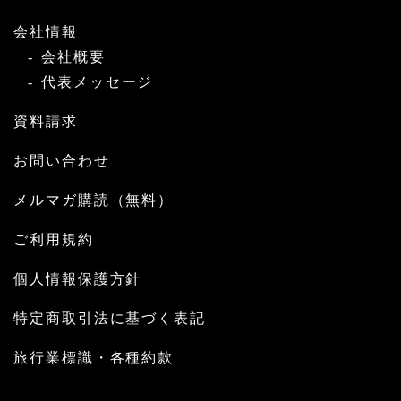
会社情報
会社概要
代表メッセージ
資料請求
お問い合わせ
メルマガ購読（無料）
ご利用規約
個人情報保護方針
特定商取引法に基づく表記
旅行業標識・各種約款