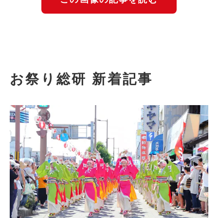
お祭り総研 新着記事