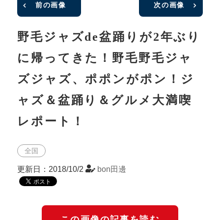
前の画像
次の画像
野毛ジャズde盆踊りが2年ぶり
に帰ってきた！野毛野毛ジャ
ズジャズ、ポポンがポン！ジ
ャズ＆盆踊り＆グルメ大満喫
レポート！
全国
更新日：2018/10/2
bon田邊
この画像の記事を読む