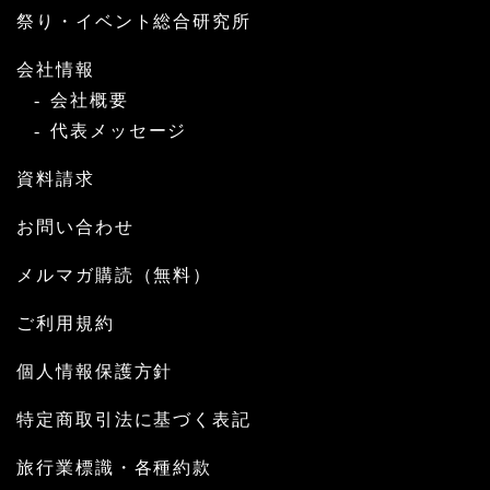
祭り・イベント総合研究所
会社情報
会社概要
代表メッセージ
資料請求
お問い合わせ
メルマガ購読（無料）
ご利用規約
個人情報保護方針
特定商取引法に基づく表記
旅行業標識・各種約款