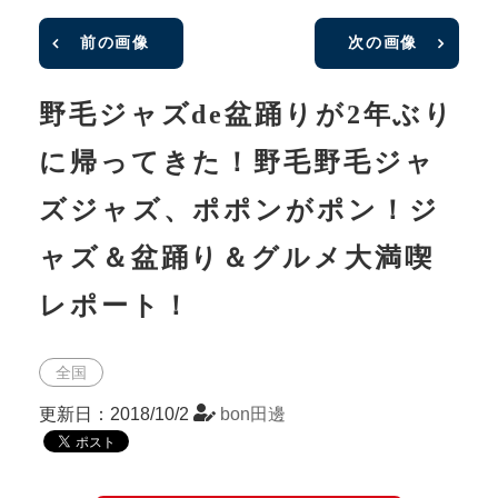
前の画像
次の画像
野毛ジャズde盆踊りが2年ぶり
に帰ってきた！野毛野毛ジャ
ズジャズ、ポポンがポン！ジ
ャズ＆盆踊り＆グルメ大満喫
レポート！
全国
更新日：2018/10/2
bon田邊