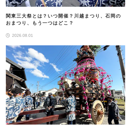
関東三大祭とは？いつ開催？川越まつり、石岡の
おまつり、もう一つはどこ？
2026.08.01