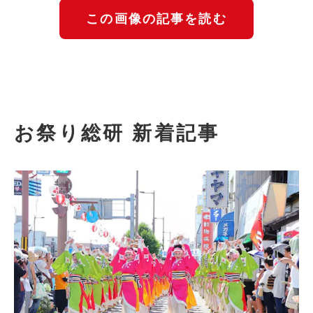
この画像の記事を読む
お祭り総研 新着記事