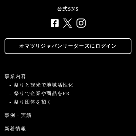
公式SNS
オマツリジャパンリーダーズにログイン
事業内容
祭りと観光で地域活性化
祭りで企業や商品をPR
祭り団体を招く
事例・実績
新着情報