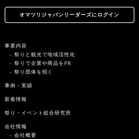
オマツリジャパンリーダーズにログイン
事業内容
祭りと観光で地域活性化
祭りで企業や商品をPR
祭り団体を招く
事例・実績
新着情報
祭り・イベント総合研究所
会社情報
会社概要