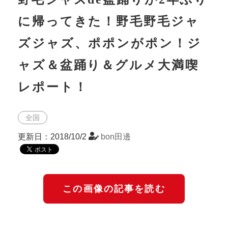
に帰ってきた！野毛野毛ジャ
ズジャズ、ポポンがポン！ジ
ャズ＆盆踊り＆グルメ大満喫
レポート！
全国
更新日：2018/10/2
bon田邊
この画像の記事を読む