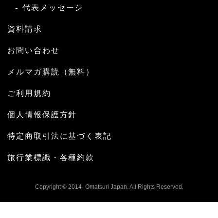
代表メッセージ
資料請求
お問い合わせ
メルマガ購読（無料）
ご利用規約
個人情報保護方針
特定商取引法に基づく表記
旅行業標識・各種約款
Copyright © 2014- Omatsuri Japan. All Rights Reserved.