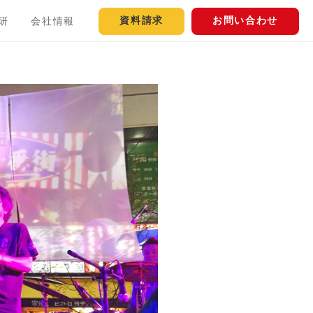
資料請求
お問い合わせ
研
会社情報