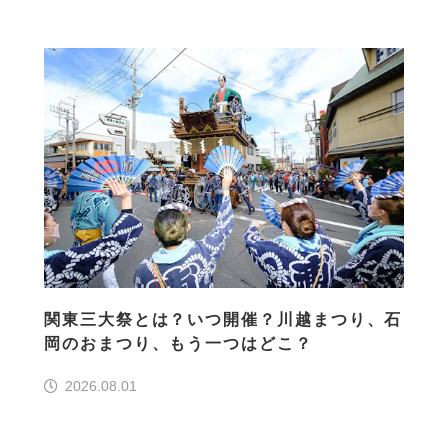
関東三大祭とは？いつ開催？川越まつり、石
岡のおまつり、もう一つはどこ？
2026.08.01