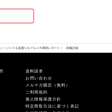
ポン！ジャズ＆盆踊り＆グルメ大満喫レポート！
画像詳細
所
資料請求
お問い合わせ
メルマガ購読（無料）
ご利用規約
個人情報保護方針
特定商取引法に基づく表記