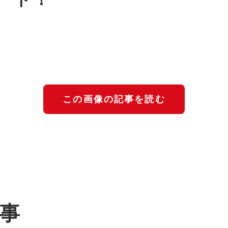
この画像の記事を読む
記事