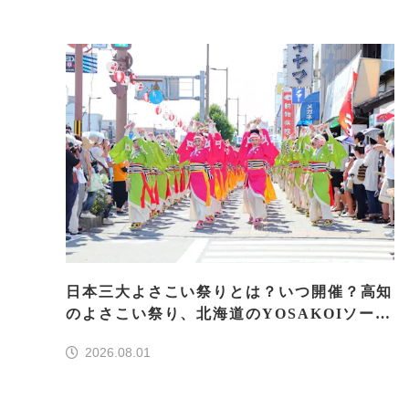
日本三大よさこい祭りとは？いつ開催？高知
のよさこい祭り、北海道のYOSAKOIソーラ
ン、もう一つはどこ？
2026.08.01