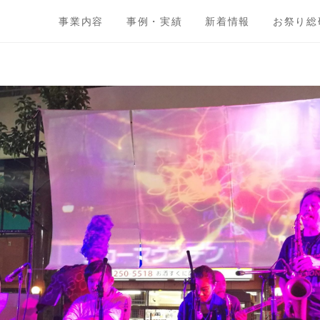
事業内容
事例・実績
新着情報
お祭り総