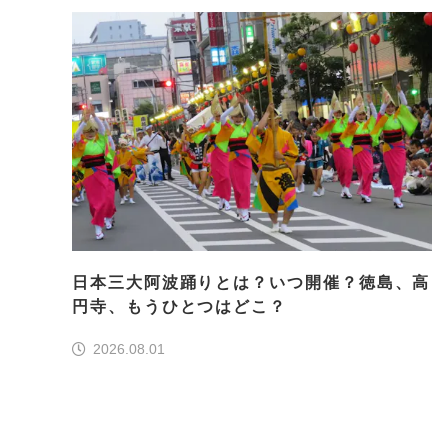
日本三大阿波踊りとは？いつ開催？徳島、高
円寺、もうひとつはどこ？
2026.08.01