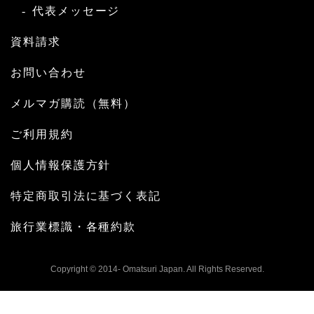
代表メッセージ
資料請求
お問い合わせ
メルマガ購読（無料）
ご利用規約
個人情報保護方針
特定商取引法に基づく表記
旅行業標識・各種約款
Copyright © 2014- Omatsuri Japan. All Rights Reserved.