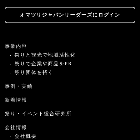
オマツリジャパンリーダーズにログイン
事業内容
祭りと観光で地域活性化
祭りで企業や商品をPR
祭り団体を招く
事例・実績
新着情報
祭り・イベント総合研究所
会社情報
会社概要