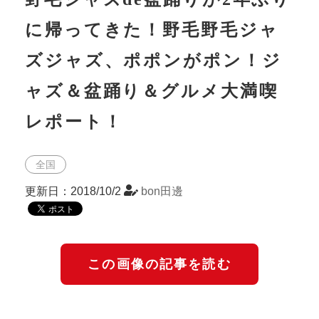
に帰ってきた！野毛野毛ジャ
ズジャズ、ポポンがポン！ジ
ャズ＆盆踊り＆グルメ大満喫
レポート！
全国
更新日：2018/10/2
bon田邊
この画像の記事を読む