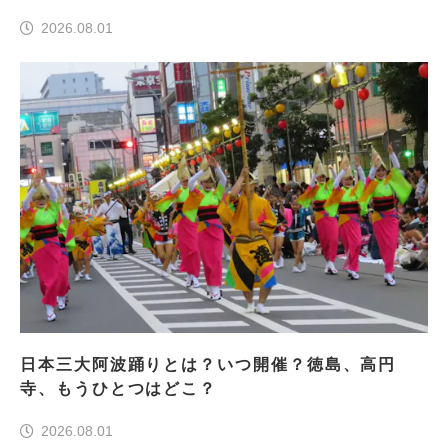
前編＞
2026.08.01
日本三大阿波踊りとは？いつ開催？徳島、高円
寺、もうひとつはどこ？
2026.08.01