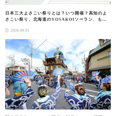
日本三大よさこい祭りとは？いつ開催？高知のよ
さこい祭り、北海道のYOSAKOIソーラン、もう
一つはどこ？
2026.08.01