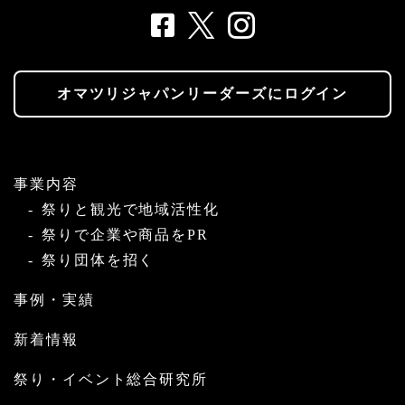
オマツリジャパンリーダーズにログイン
事業内容
祭りと観光で地域活性化
祭りで企業や商品をPR
祭り団体を招く
事例・実績
新着情報
祭り・イベント総合研究所