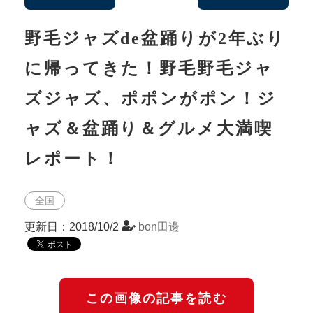
野毛ジャズde盆踊りが2年ぶり
に帰ってきた！野毛野毛ジャ
ズジャズ、ポポンがポン！ジ
ャズ＆盆踊り＆グルメ大満喫
レポート！
全国
更新日：2018/10/2
bon田邊
この画像の記事を読む