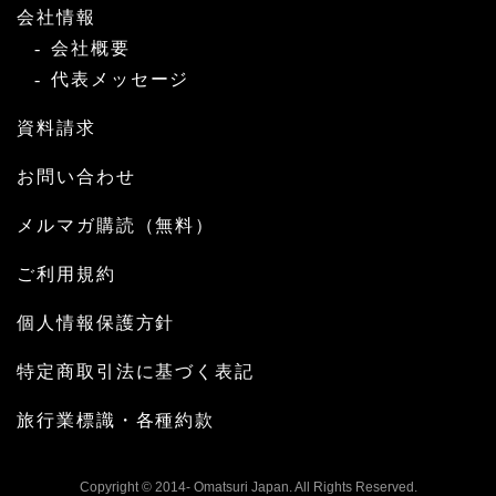
会社情報
会社概要
代表メッセージ
資料請求
お問い合わせ
メルマガ購読（無料）
ご利用規約
個人情報保護方針
特定商取引法に基づく表記
旅行業標識・各種約款
Copyright © 2014- Omatsuri Japan. All Rights Reserved.