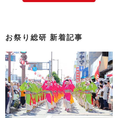
お祭り総研 新着記事