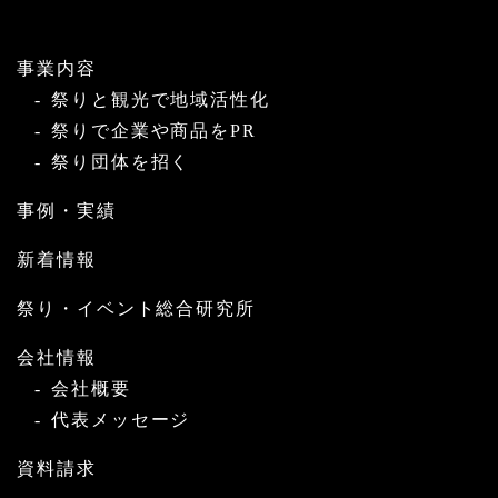
事業内容
祭りと観光で地域活性化
祭りで企業や商品をPR
祭り団体を招く
事例・実績
新着情報
祭り・イベント総合研究所
会社情報
会社概要
代表メッセージ
資料請求