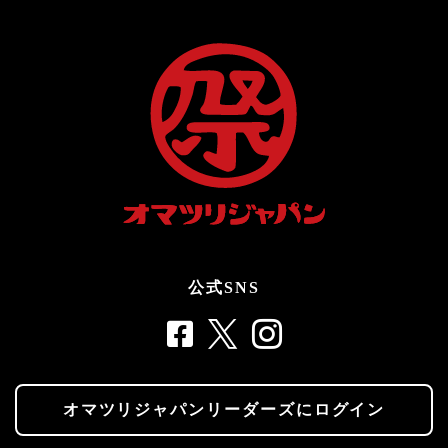
公式SNS
オマツリジャパンリーダーズにログイン