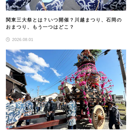
関東三大祭とは？いつ開催？川越まつり、石岡の
おまつり、もう一つはどこ？
2026.08.01