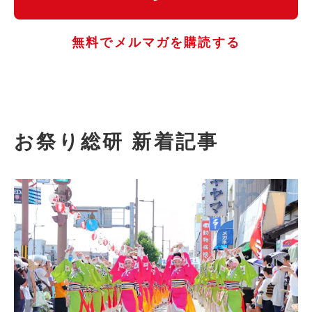
無料でメルマガを購読する
お祭り総研 新着記事