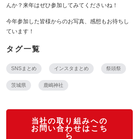
んか？来年はぜひ参加してみてくださいね！
今年参加した皆様からのお写真、感想もお待ちし
ています！
タグ一覧
SNSまとめ
インスタまとめ
祭頭祭
茨城県
鹿嶋神社
当社の取り組みへの
お問い合わせはこち
ら