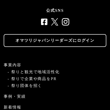
公式SNS
オマツリジャパンリーダーズにログイン
事業内容
祭りと観光で地域活性化
祭りで企業や商品をPR
祭り団体を招く
事例・実績
新着情報