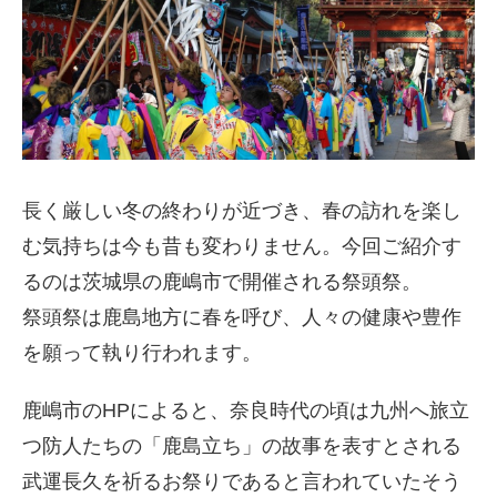
長く厳しい冬の終わりが近づき、春の訪れを楽し
む気持ちは今も昔も変わりません。今回ご紹介す
るのは茨城県の鹿嶋市で開催される祭頭祭。
祭頭祭は鹿島地方に春を呼び、人々の健康や豊作
を願って執り行われます。
鹿嶋市のHPによると、奈良時代の頃は九州へ旅立
つ防人たちの「鹿島立ち」の故事を表すとされる
武運長久を祈るお祭りであると言われていたそう