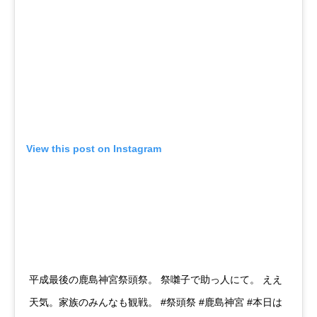
View this post on Instagram
平成最後の鹿島神宮祭頭祭。 祭囃子で助っ人にて。 ええ
天気。家族のみんなも観戦。 #祭頭祭 #鹿島神宮 #本日は