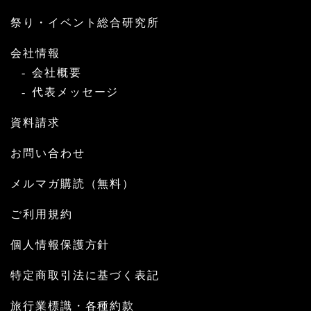
祭り・イベント総合研究所
会社情報
会社概要
代表メッセージ
資料請求
お問い合わせ
メルマガ購読（無料）
ご利用規約
個人情報保護方針
特定商取引法に基づく表記
旅行業標識・各種約款