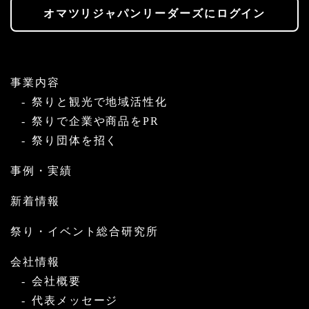
オマツリジャパンリーダーズにログイン
事業内容
祭りと観光で地域活性化
祭りで企業や商品をPR
祭り団体を招く
事例・実績
新着情報
祭り・イベント総合研究所
会社情報
会社概要
代表メッセージ