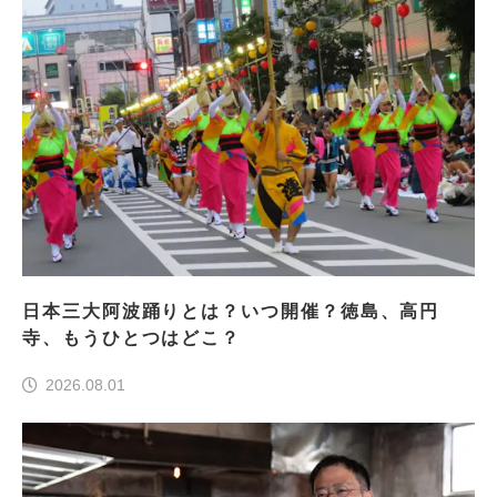
日本三大阿波踊りとは？いつ開催？徳島、高円
寺、もうひとつはどこ？
2026.08.01