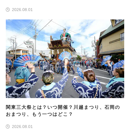
一つはどこ？
2026.08.01
関東三大祭とは？いつ開催？川越まつり、石岡の
おまつり、もう一つはどこ？
2026.08.01