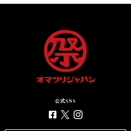
公式SNS