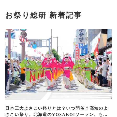
お祭り総研 新着記事
日本三大よさこい祭りとは？いつ開催？高知のよ
さこい祭り、北海道のYOSAKOIソーラン、もう