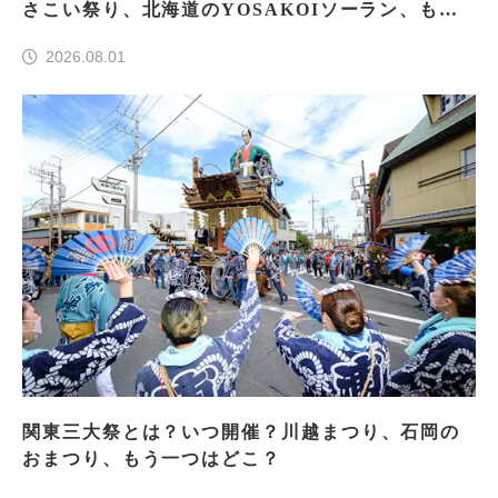
さこい祭り、北海道のYOSAKOIソーラン、もう
一つはどこ？
2026.08.01
関東三大祭とは？いつ開催？川越まつり、石岡の
おまつり、もう一つはどこ？