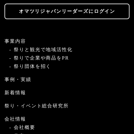
オマツリジャパンリーダーズにログイン
事業内容
祭りと観光で地域活性化
祭りで企業や商品をPR
祭り団体を招く
事例・実績
新着情報
祭り・イベント総合研究所
会社情報
会社概要