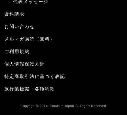
代表メッセージ
資料請求
お問い合わせ
メルマガ購読（無料）
ご利用規約
個人情報保護方針
特定商取引法に基づく表記
旅行業標識・各種約款
Copyright © 2014- Omatsuri Japan. All Rights Reserved.