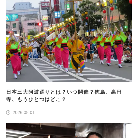
日本三大阿波踊りとは？いつ開催？徳島、高円
寺、もうひとつはどこ？
2026.08.01