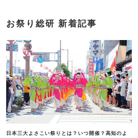
お祭り総研 新着記事
日本三大よさこい祭りとは？いつ開催？高知のよ