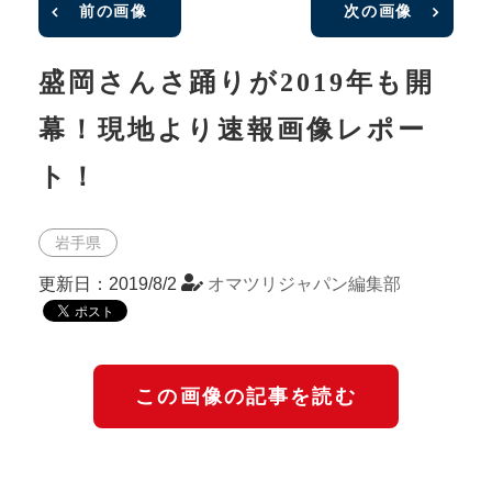
前の画像
次の画像
盛岡さんさ踊りが2019年も開
幕！現地より速報画像レポー
ト！
岩手県
更新日：2019/8/2
オマツリジャパン編集部
この画像の記事を読む