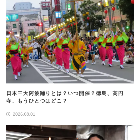
日本三大阿波踊りとは？いつ開催？徳島、高円
寺、もうひとつはどこ？
2026.08.01