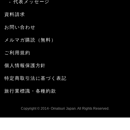
代表メッセージ
資料請求
お問い合わせ
メルマガ購読（無料）
ご利用規約
個人情報保護方針
特定商取引法に基づく表記
旅行業標識・各種約款
Copyright © 2014- Omatsuri Japan. All Rights Reserved.