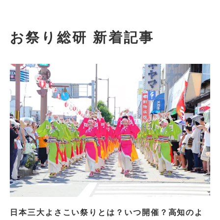
お祭り総研 新着記事
日本三大よさこい祭りとは？いつ開催？高知のよ