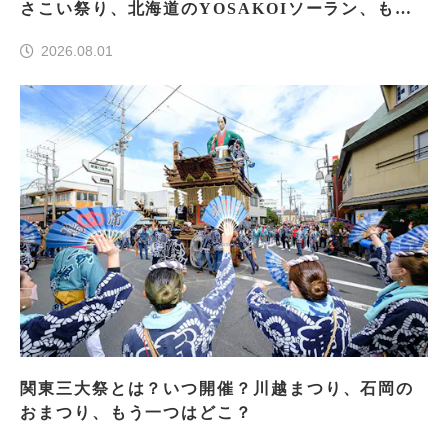
さこい祭り、北海道のYOSAKOIソーラン、もう
一つはどこ？
2026.08.01
関東三大祭とは？いつ開催？川越まつり、石岡の
おまつり、もう一つはどこ？