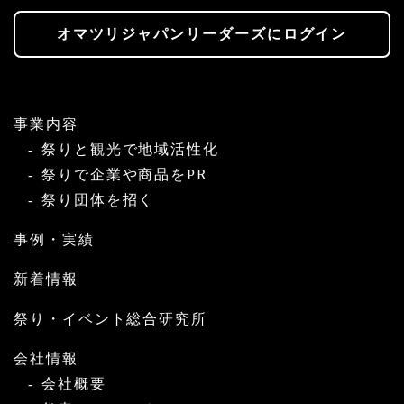
オマツリジャパンリーダーズにログイン
事業内容
祭りと観光で地域活性化
祭りで企業や商品をPR
祭り団体を招く
事例・実績
新着情報
祭り・イベント総合研究所
会社情報
会社概要