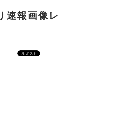
より速報画像レ