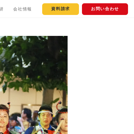
資料請求
お問い合わせ
研
会社情報