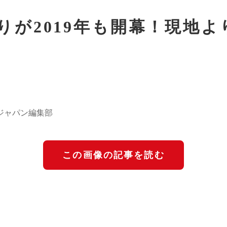
りが2019年も開幕！現地
ジャパン編集部
この画像の記事を読む