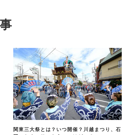
記事
関東三大祭とは？いつ開催？川越まつり、石