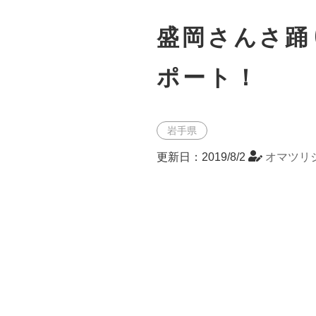
盛岡さんさ踊
ポート！
岩手県
更新日：2019/8/2
オマツリ