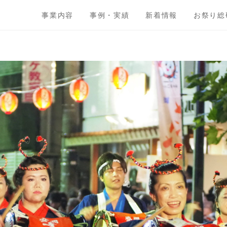
事業内容
事例・実績
新着情報
お祭り総