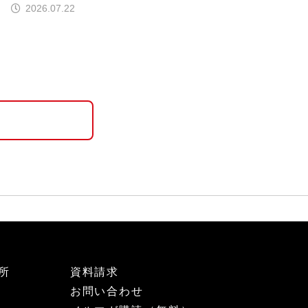
2026.07.22
所
資料請求
お問い合わせ