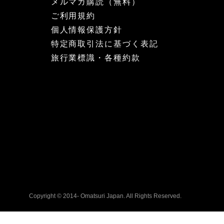
メルマガ購読（無料）
ご利用規約
個人情報保護方針
特定商取引法に基づく表記
旅行業標識・各種約款
Copyright © 2014- Omatsuri Japan. All Rights Reserved.