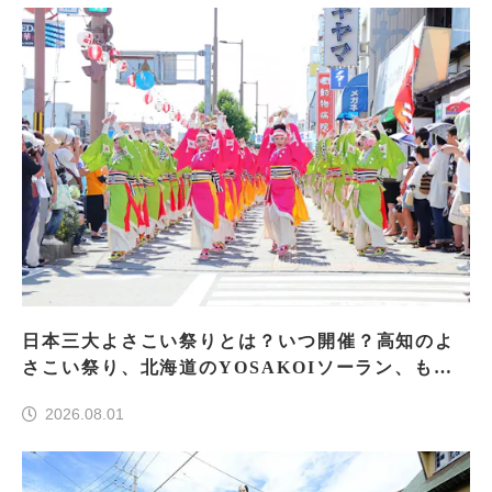
日本三大よさこい祭りとは？いつ開催？高知のよ
さこい祭り、北海道のYOSAKOIソーラン、もう
一つはどこ？
2026.08.01