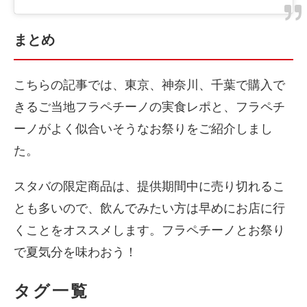
まとめ
こちらの記事では、東京、神奈川、千葉で購入で
きるご当地フラペチーノの実食レポと、フラペチ
ーノがよく似合いそうなお祭りをご紹介しまし
た。
スタバの限定商品は、提供期間中に売り切れるこ
とも多いので、飲んでみたい方は早めにお店に行
くことをオススメします。フラペチーノとお祭り
で夏気分を味わおう！
タグ一覧