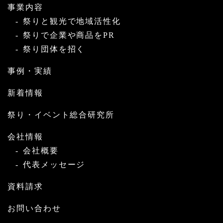
事業内容
祭りと観光で地域活性化
祭りで企業や商品をPR
祭り団体を招く
事例・実績
新着情報
祭り・イベント総合研究所
会社情報
会社概要
代表メッセージ
資料請求
お問い合わせ