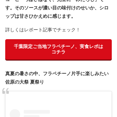
す。そのソースが濃い目の味付けのせいか、シロ
ップは甘さひかえめに感じます。
詳しくはレポート記事でチェック！
千葉限定ご当地フラペチーノ、実食レポは
コチラ
真夏の暑さの中、フラペチーノ片手に楽しみたい
佐原の大祭 夏祭り