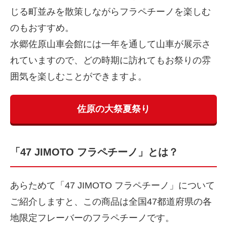
じる町並みを散策しながらフラペチーノを楽しむ
のもおすすめ。
水郷佐原山車会館には一年を通して山車が展示さ
れていますので、どの時期に訪れてもお祭りの雰
囲気を楽しむことができますよ。
佐原の大祭夏祭り
「47 JIMOTO フラペチーノ」とは？
あらためて「47 JIMOTO フラペチーノ」について
ご紹介しますと、この商品は全国47都道府県の各
地限定フレーバーのフラペチーノです。