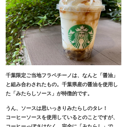
千葉限定ご当地フラペチーノは、なんと「醤油」
と組み合わされたもの。千葉県産の醤油を使用し
た「みたらしソース」が特徴的です。
うん、ソースは思いっきりみたらしのタレ！
コーヒーソースを使用しているとのことですが、
コーヒーっぽさはなく、完全に「みたらし」で