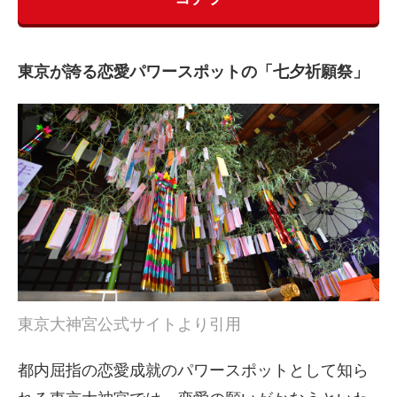
東京が誇る恋愛パワースポットの「七夕祈願祭」
東京大神宮公式サイトより引用
都内屈指の恋愛成就のパワースポットとして知ら