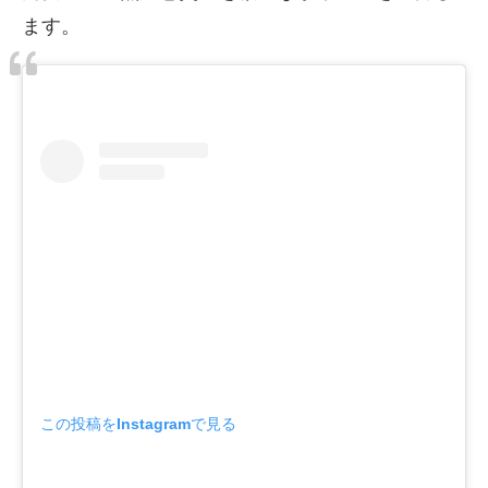
ます。
この投稿をInstagramで見る