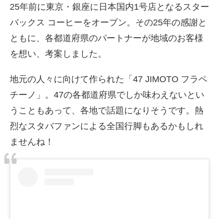
25年前に東京・銀座に日本国内1号店となるスター
バックス コーヒーをオープン。その25年の感謝と
ともに、各都道府県のパートナーが地域のお客様
を想い、考案しました。
地元の人々に向けて作られた「47 JIMOTO フラペ
チーノ」。47の各都道府県でしか味わえないとい
うこともあって、各地で話題になりそうです。熱
烈なスタバファンによる全国行脚もあるかもしれ
ませんね！