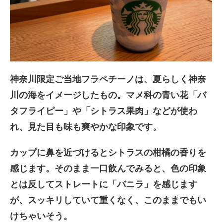
神奈川限定ご当地フラペチーノは、夏らしく神奈
川の海をイメージしたもの。マメ科の青い花「バ
タフライピー」や「シトラス果肉」などが使わ
れ、見た目も味も爽やかな印象です。
カップに鼻を近づけるとシトラスの柑橘の香りを
感じます。そのまま一口飲んでみると、色の印象
とは反してストレートに「バニラ」を感じます
が、スッキリしていて重くなく、このままでもい
けちゃいそう。