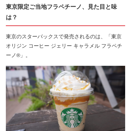
東京限定ご当地フラペチーノ、見た目と味
は？
東京のスターバックスで発売されるのは、「東京
オリジン コーヒー ジェリー キャラメル フラペチ
ーノ®」。