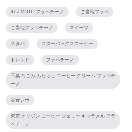
47 JIMOTO フラペチーノ
ご当地フラペ
ご当地フラペチーノ
スイーツ
スタバ
スターバックスコーヒー
トレンド
フラペチーノ
千葉 なごみ みたらし コーヒー クリーム フラペチ
ーノ
実食レポ
東京 オリジン コーヒー ジェリー キャラメル フラ
ペチーノ