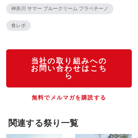
神奈川 サマー ブルークリーム フラペチーノ
食レポ
当社の取り組みへの
お問い合わせはこち
ら
無料でメルマガを購読する
関連する祭り一覧