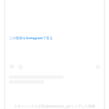
この投稿をInstagramで見る
スターバックス公式(@starbucks_j)がシェアした投稿