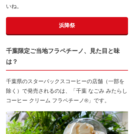
いね。
浜降祭
千葉限定ご当地フラペチーノ、見た目と味
は？
千葉県のスターバックスコーヒーの店舗（一部を
除く）で発売されるのは、「千葉 なごみ みたらし
コーヒー クリーム フラペチーノ®」です。