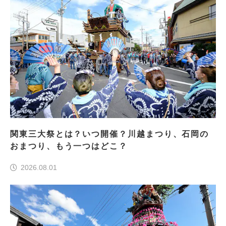
関東三大祭とは？いつ開催？川越まつり、石岡の
おまつり、もう一つはどこ？
2026.08.01