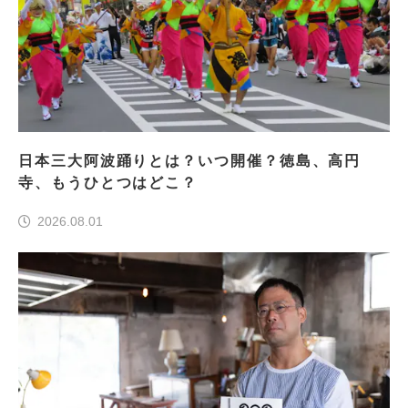
日本三大阿波踊りとは？いつ開催？徳島、高円
寺、もうひとつはどこ？
2026.08.01