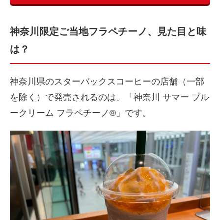
神奈川限定ご当地フラペチーノ、見た目と味
は？
神奈川県のスターバックスコーヒーの店舗（一部
を除く）で発売されるのは、「神奈川 サマー ブル
ークリーム フラペチーノ®」です。