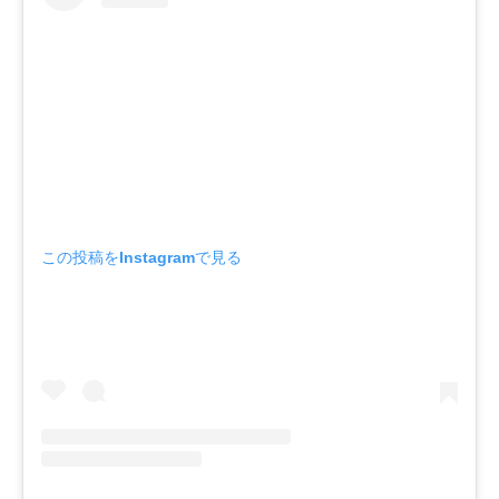
この投稿をInstagramで見る