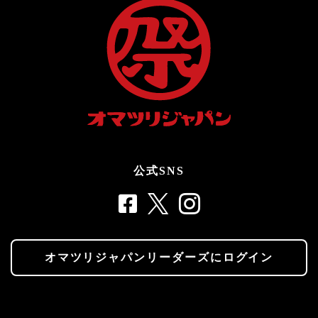
公式SNS
オマツリジャパンリーダーズにログイン