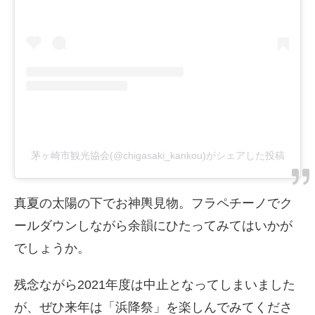
茅ヶ崎市観光協会(@chigasaki_kankou)がシェアした投稿
真夏の太陽の下でお神輿見物。フラペチーノでク
ールダウンしながら余韻にひたってみてはいかが
でしょうか。
残念ながら2021年度は中止となってしまいました
が、ぜひ来年は「浜降祭」を楽しんでみてくださ