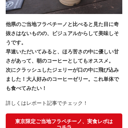
他県のご当地フラペチーノと比べると見た目に奇
抜さはないものの、ビジュアルからして美味しそ
うです。
早速いただいてみると、ほろ苦さの中に優しい甘
さがあって、朝のコーヒーとしてもオススメ。
次にクラッシュしたジェリーが口の中に飛び込み
ました！大人好みのコーヒーゼリー。これ単体で
も食べてみたい！
詳しくはレポート記事でチェック！
東京限定ご当地フラペチーノ、実食レポは
コチラ