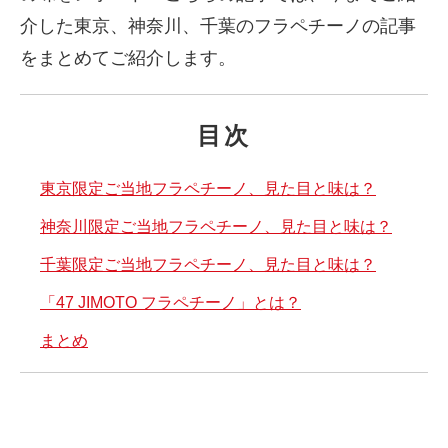
介した東京、神奈川、千葉のフラペチーノの記事
をまとめてご紹介します。
目次
東京限定ご当地フラペチーノ、見た目と味は？
神奈川限定ご当地フラペチーノ、見た目と味は？
千葉限定ご当地フラペチーノ、見た目と味は？
「47 JIMOTO フラペチーノ」とは？
まとめ