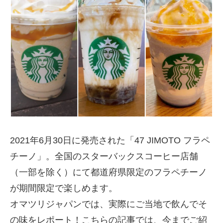
2021年6月30日に発売された「47 JIMOTO フラペ
チーノ」。全国のスターバックスコーヒー店舗
（一部を除く）にて都道府県限定のフラペチーノ
が期間限定で楽しめます。
オマツリジャパンでは、実際にご当地で飲んでそ
の味をレポート！こちらの記事では、今までご紹