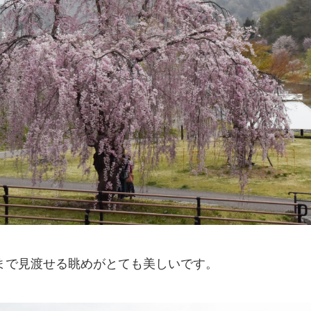
まで見渡せる眺めがとても美しいです。