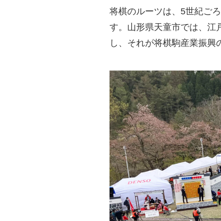
将棋のルーツは、5世紀ご
す。山形県天童市では、江
し、それが将棋駒産業振興