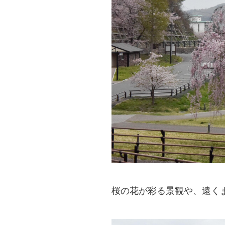
桜の花が彩る景観や、遠く