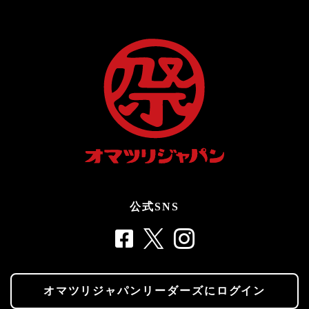
公式SNS
オマツリジャパンリーダーズにログイン