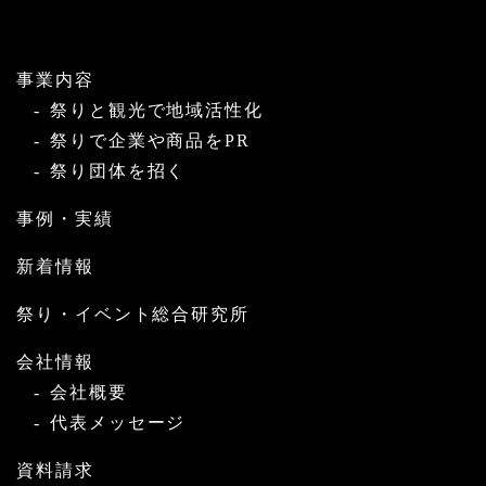
事業内容
祭りと観光で地域活性化
祭りで企業や商品をPR
祭り団体を招く
事例・実績
新着情報
祭り・イベント総合研究所
会社情報
会社概要
代表メッセージ
資料請求