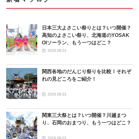
日本三大よさこい祭りとは？いつ開催？
高知のよさこい祭り、北海道のYOSAK
OIソーラン、もう一つはどこ？
2026.08.01
関西各地のだんじり祭りを比較！それぞ
れの見どころをご紹介！
2026.08.01
関東三大祭とは？いつ開催？川越まつ
り、石岡のおまつり、もう一つはどこ？
2026.08.01