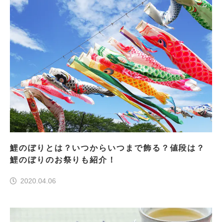
鯉のぼりとは？いつからいつまで飾る？値段は？
鯉のぼりのお祭りも紹介！
2020.04.06