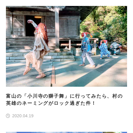
富山の「小川寺の獅子舞」に行ってみたら、村の
英雄のネーミングがロック過ぎた件！
2020.04.19