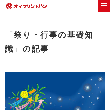
「祭り・行事の基礎知
識」の記事