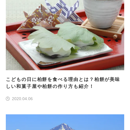
こどもの日に柏餅を食べる理由とは？柏餅が美味
しい和菓子屋や柏餅の作り方も紹介！
2020.04.06