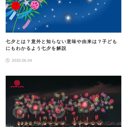
七夕とは？意外と知らない意味や由来は？子ども
にもわかるよう七夕を解説
2020.06.04