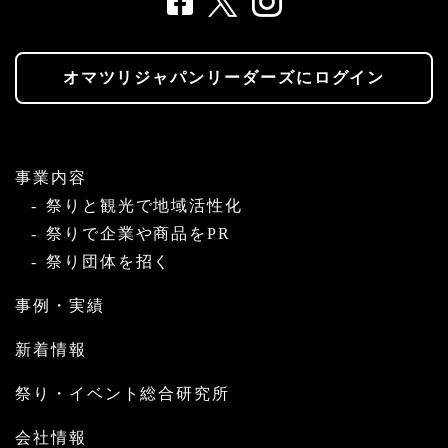
オマツリジャパンリーダーズにログイン
事業内容
祭りと観光で地域活性化
祭りで企業や商品をPR
祭り団体を招く
事例・実績
新着情報
祭り・イベント総合研究所
会社情報