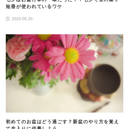
短冊が使われているワケ
2020.05.20
初めてのお盆はどう過ごす？新盆のやり方を覚え
て念入りに供養しよう