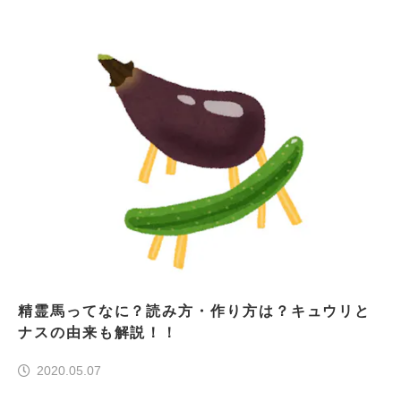
精霊馬ってなに？読み方・作り方は？キュウリと
ナスの由来も解説！！
2020.05.07