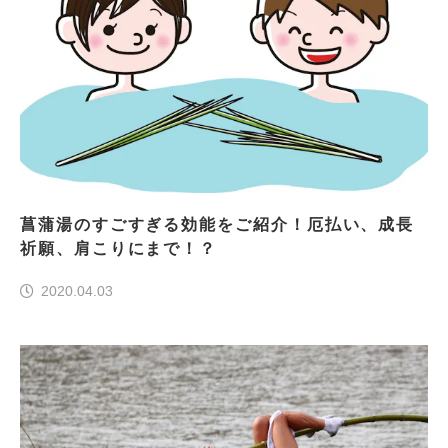
菖蒲湯のすごすぎる効能をご紹介！厄払い、成長
祈願、肩こりにまで！？
2020.04.03