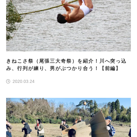
きねこさ祭（尾張三大奇祭）を紹介！川へ突っ込
み、行列が練り、男がぶつかり合う！【前編】
2020.03.24