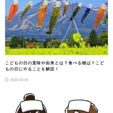
こどもの日の意味や由来とは？食べる物は？こど
もの日にやることを解説！
2020.04.06