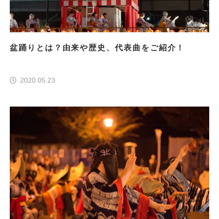
盆踊りとは？由来や歴史、代表曲をご紹介！
2020.05.23