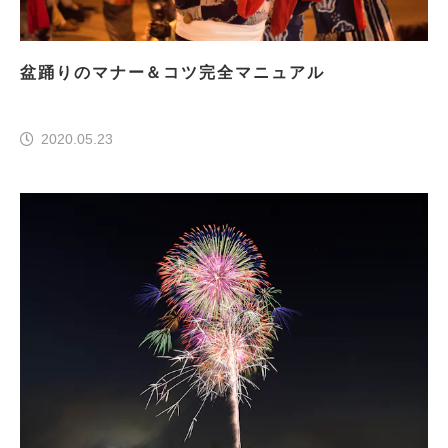
盆踊りのマナー＆コツ完全マニュアル
2020.05.23