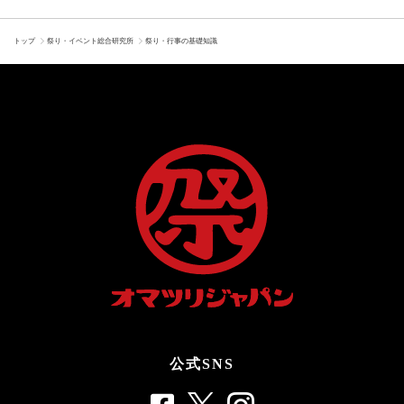
トップ
祭り・イベント総合研究所
祭り・行事の基礎知識
公式SNS