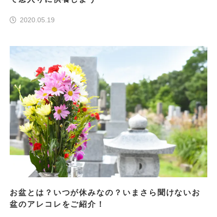
2020.05.19
お盆とは？いつが休みなの？いまさら聞けないお
盆のアレコレをご紹介！