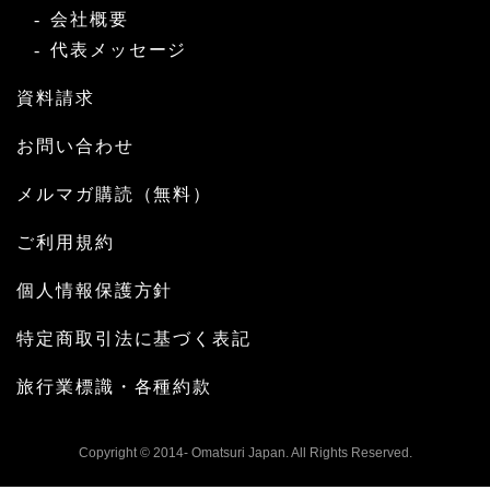
会社概要
代表メッセージ
資料請求
お問い合わせ
メルマガ購読（無料）
ご利用規約
個人情報保護方針
特定商取引法に基づく表記
旅行業標識・各種約款
Copyright © 2014- Omatsuri Japan. All Rights Reserved.