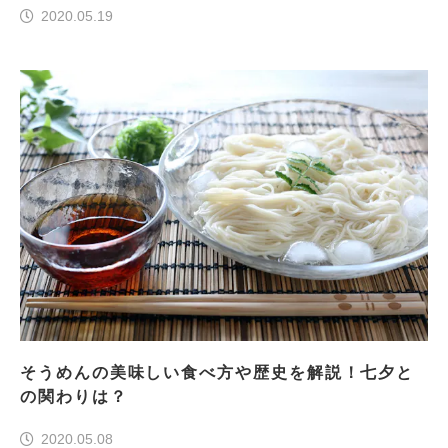
2020.05.19
そうめんの美味しい食べ方や歴史を解説！七夕と
の関わりは？
2020.05.08