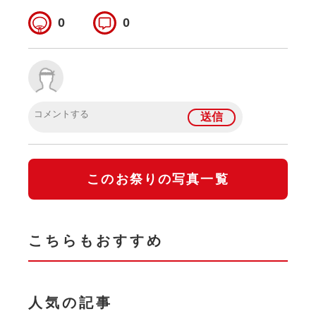
0
0
このお祭りの写真一覧
こちらもおすすめ
人気の記事