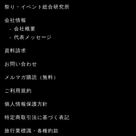
祭り・イベント総合研究所
会社情報
会社概要
代表メッセージ
資料請求
お問い合わせ
メルマガ購読（無料）
ご利用規約
個人情報保護方針
特定商取引法に基づく表記
旅行業標識・各種約款