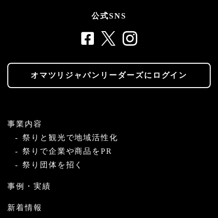
公式SNS
オマツリジャパンリーダーズにログイン
事業内容
祭りと観光で地域活性化
祭りで企業や商品をPR
祭り団体を招く
事例・実績
新着情報