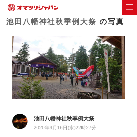
池田八幡神社秋季例大祭
の写真
池田八幡神社秋季例大祭
2020年9月16日(水)22時27分