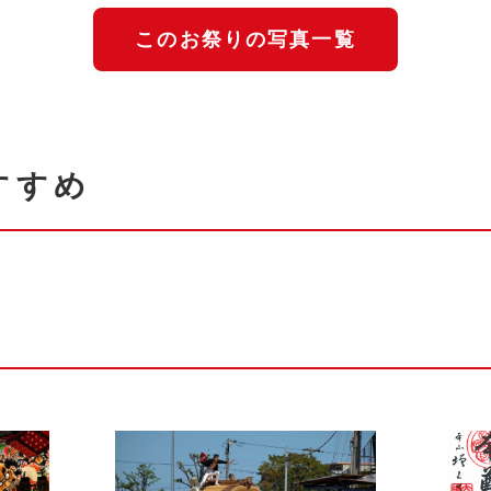
このお祭りの写真一覧
すすめ