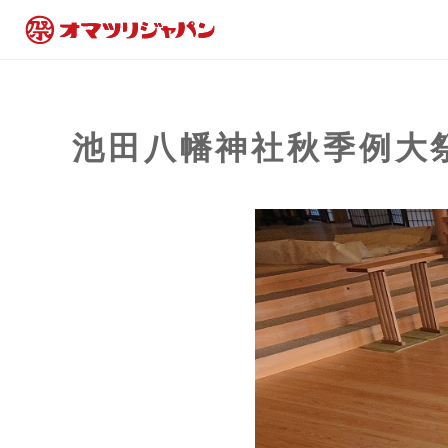
池田八幡神社秋季例大