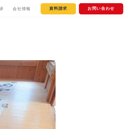
資料請求
お問い合わせ
研
会社情報