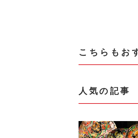
こちらもお
人気の記事