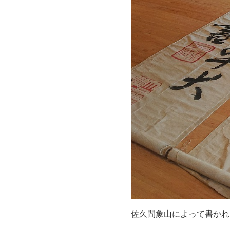
佐久間象山によって書かれ