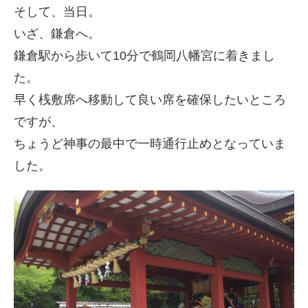
そして、当日。
いざ、鎌倉へ。
鎌倉駅から歩いて10分で鶴岡八幡宮に着きまし
た。
早く桟敷席へ移動して良い席を確保したいところ
ですが、
ちょうど神事の最中で一時通行止めとなっていま
した。