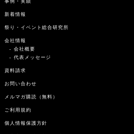
事例・実績
新着情報
祭り・イベント総合研究所
会社情報
会社概要
代表メッセージ
資料請求
お問い合わせ
メルマガ購読（無料）
ご利用規約
個人情報保護方針