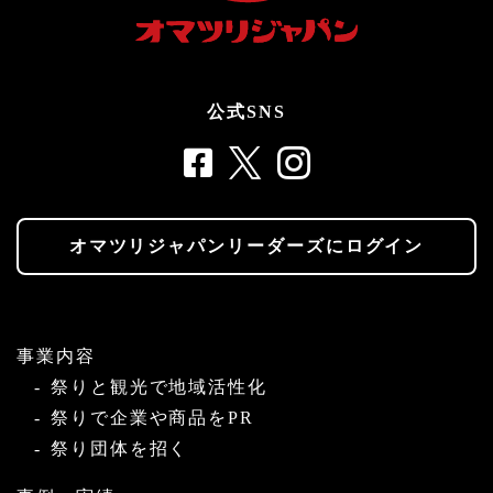
公式SNS
オマツリジャパンリーダーズにログイン
事業内容
祭りと観光で地域活性化
祭りで企業や商品をPR
祭り団体を招く