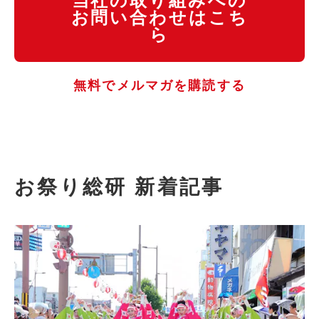
当社の取り組みへの
お問い合わせはこち
ら
無料でメルマガを購読する
お祭り総研 新着記事