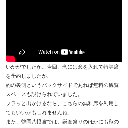
いかがでしたか。今回、念には念を入れて特等席
を予約しましたが、
的の裏側というバックサイドであれば無料の観覧
スペースも設けられていました。
フラッと出かけるなら、こちらの無料席を利用し
てもいいかもしれませんね。
また、鶴岡八幡宮では、鎌倉祭りのほかにも秋の