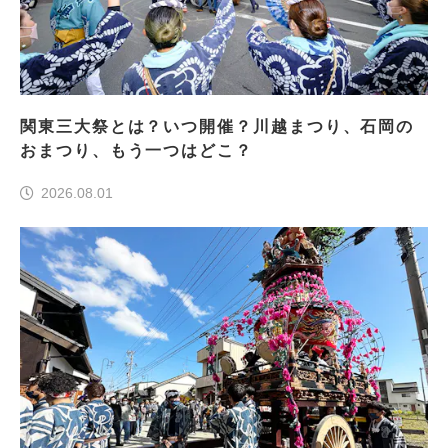
関東三大祭とは？いつ開催？川越まつり、石岡の
おまつり、もう一つはどこ？
2026.08.01