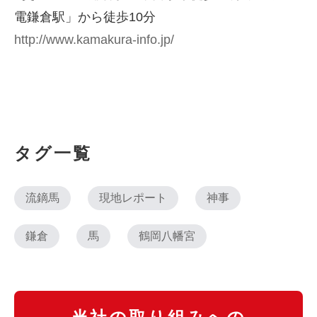
電鎌倉駅」から徒歩10分
http://www.kamakura-info.jp/
タグ一覧
流鏑馬
現地レポート
神事
鎌倉
馬
鶴岡八幡宮