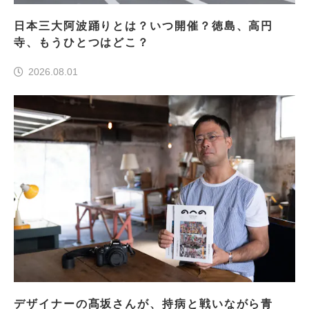
日本三大阿波踊りとは？いつ開催？徳島、高円
寺、もうひとつはどこ？
2026.08.01
デザイナーの髙坂さんが、持病と戦いながら青