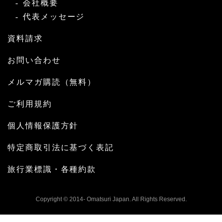
会社概要
代表メッセージ
資料請求
お問い合わせ
メルマガ購読（無料）
ご利用規約
個人情報保護方針
特定商取引法に基づく表記
旅行業標識・各種約款
Copyright © 2014- Omatsuri Japan. All Rights Reserved.