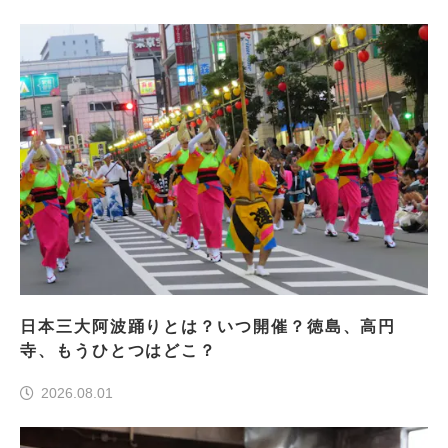
日本三大阿波踊りとは？いつ開催？徳島、高円
寺、もうひとつはどこ？
2026.08.01