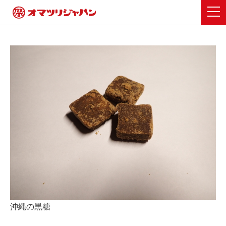
沖縄の黒糖