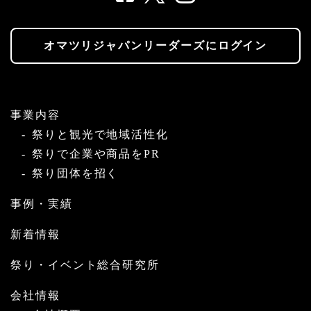
オマツリジャパンリーダーズにログイン
事業内容
祭りと観光で地域活性化
祭りで企業や商品をPR
祭り団体を招く
事例・実績
新着情報
祭り・イベント総合研究所
会社情報