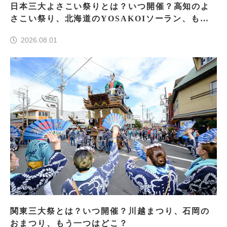
日本三大よさこい祭りとは？いつ開催？高知のよ
さこい祭り、北海道のYOSAKOIソーラン、もう
一つはどこ？
2026.08.01
関東三大祭とは？いつ開催？川越まつり、石岡の
おまつり、もう一つはどこ？