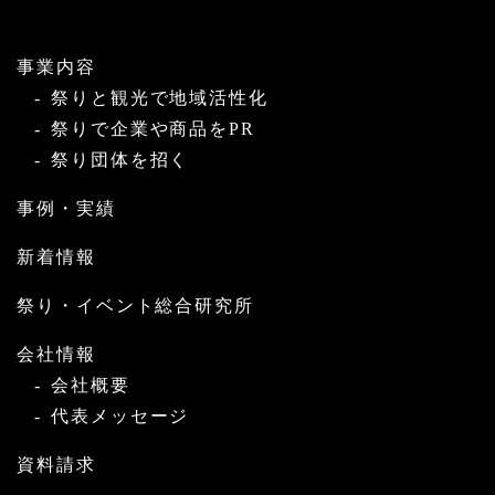
事業内容
祭りと観光で地域活性化
祭りで企業や商品をPR
祭り団体を招く
事例・実績
新着情報
祭り・イベント総合研究所
会社情報
会社概要
代表メッセージ
資料請求