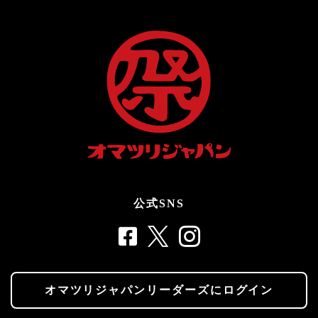
公式SNS
オマツリジャパンリーダーズにログイン