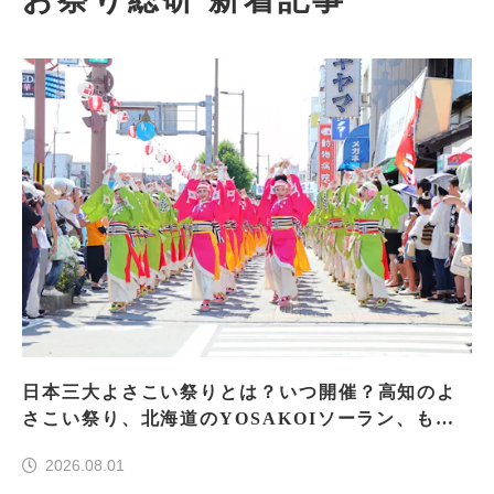
日本三大よさこい祭りとは？いつ開催？高知のよ
さこい祭り、北海道のYOSAKOIソーラン、もう
一つはどこ？
2026.08.01