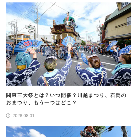
関東三大祭とは？いつ開催？川越まつり、石岡の
おまつり、もう一つはどこ？
2026.08.01