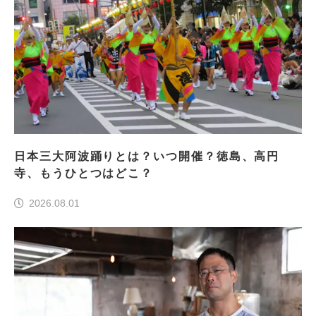
日本三大阿波踊りとは？いつ開催？徳島、高円
寺、もうひとつはどこ？
2026.08.01