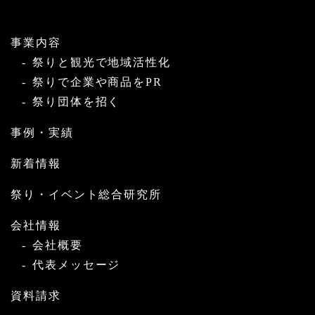
事業内容
祭りと観光で地域活性化
祭りで企業や商品をPR
祭り団体を招く
事例・実績
新着情報
祭り・イベント総合研究所
会社情報
会社概要
代表メッセージ
資料請求