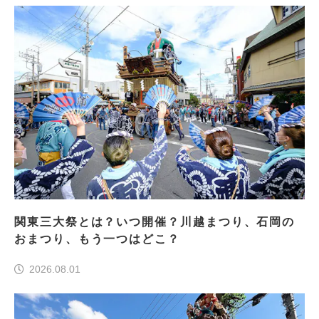
関東三大祭とは？いつ開催？川越まつり、石岡の
おまつり、もう一つはどこ？
2026.08.01