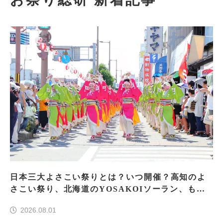
日本三大よさこい祭りとは？いつ開催？高知のよ
さこい祭り、北海道のYOSAKOIソーラン、もう
一つはどこ？
2026.08.01