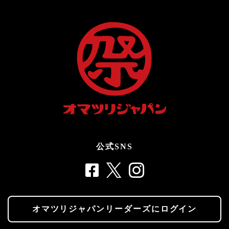
公式SNS
オマツリジャパンリーダーズにログイン