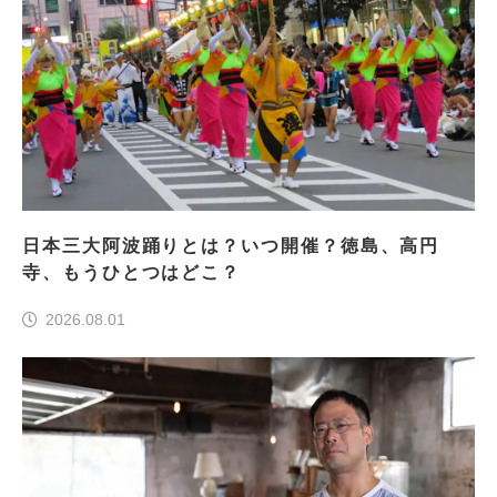
日本三大阿波踊りとは？いつ開催？徳島、高円
寺、もうひとつはどこ？
2026.08.01