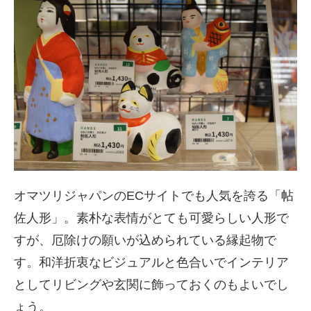
オマツリジャパンのECサイトでも人気を誇る「帖
佐人形」。素朴な表情がとても可愛らしい人形で
すが、厄除けの願いが込められている縁起物で
す。和洋折衷なビジュアルと色合いでインテリア
としてリビングや玄関に飾っておくのもよいでし
ょう。