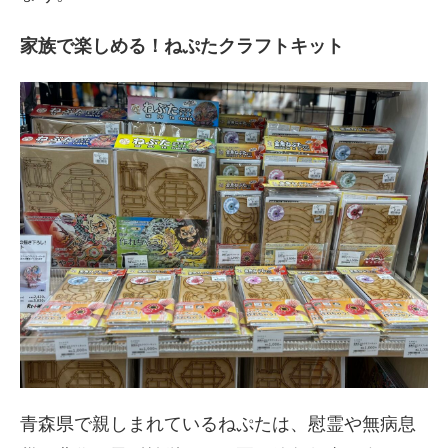
家族で楽しめる！ねぷたクラフトキット
青森県で親しまれているねぷたは、慰霊や無病息