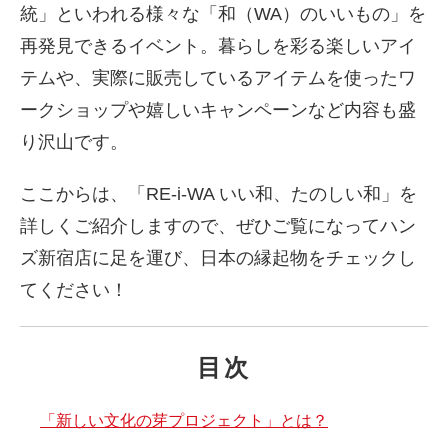
統」といわれる様々な「和（WA）のいいもの」を
再発見できるイベント。暮らしを彩る楽しいアイ
テムや、実際に販売しているアイテムを使ったワ
ークショップや嬉しいキャンペーンなど内容も盛
り沢山です。
ここからは、「RE-i-WA いい和、たのしい和」を
詳しくご紹介しますので、ぜひご覧になってハン
ズ新宿店に足を運び、日本の縁起物をチェックし
てください！
目次
「新しい文化の芽プロジェクト」とは？