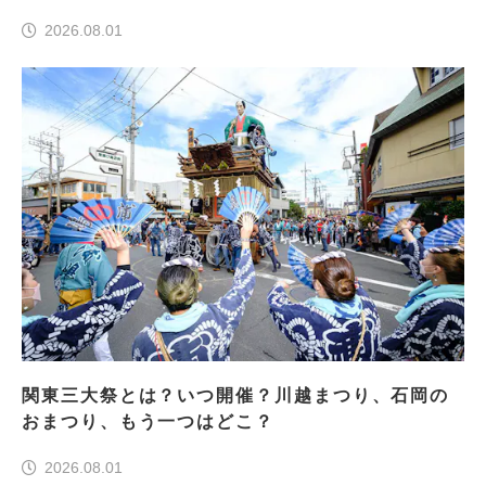
一つはどこ？
2026.08.01
関東三大祭とは？いつ開催？川越まつり、石岡の
おまつり、もう一つはどこ？
2026.08.01