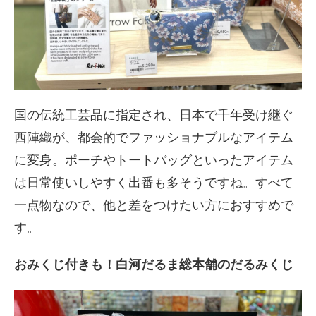
国の伝統工芸品に指定され、日本で千年受け継ぐ
西陣織が、都会的でファッショナブルなアイテム
に変身。ポーチやトートバッグといったアイテム
は日常使いしやすく出番も多そうですね。すべて
一点物なので、他と差をつけたい方におすすめで
す。
おみくじ付きも！白河だるま総本舗のだるみくじ