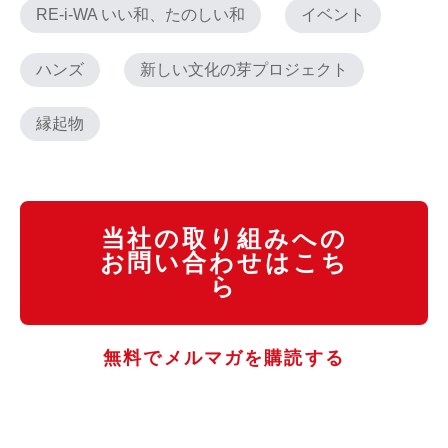
RE-i-WA いい和、たのしい和
イベント
ハンズ
新しい文化の芽プロジェクト
縁起物
当社の取り組みへの
お問い合わせはこち
ら
無料でメルマガを購読する