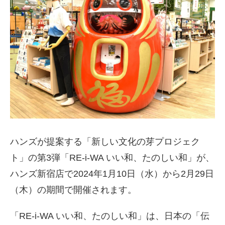
ハンズが提案する「新しい文化の芽プロジェク
ト」の第3弾「RE-i-WA いい和、たのしい和」が、
ハンズ新宿店で2024年1月10日（水）から2月29日
（木）の期間で開催されます。
「RE-i-WA いい和、たのしい和」は、日本の「伝