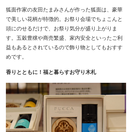
狐面作家の友田たまみさんが作った狐面は、豪華
で美しい花柄が特徴的。お祭り会場でちょこんと
頭にのせるだけで、お祭り気分が盛り上がりま
す。五穀豊穣や商売繁盛、家内安全といったご利
益もあるとされているので飾り物としてもおすす
めです。
香りとともに！福と暮らすお守り木札