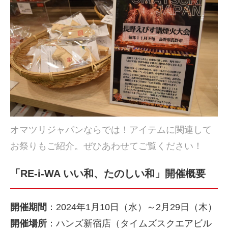
オマツリジャパンならでは！アイテムに関連して
お祭りもご紹介。ぜひあわせてご覧ください！
「RE-i-WA いい和、たのしい和」開催概要
開催期間
：2024年1月10日（水）～2月29日（木）
開催場所
：ハンズ新宿店（タイムズスクエアビル