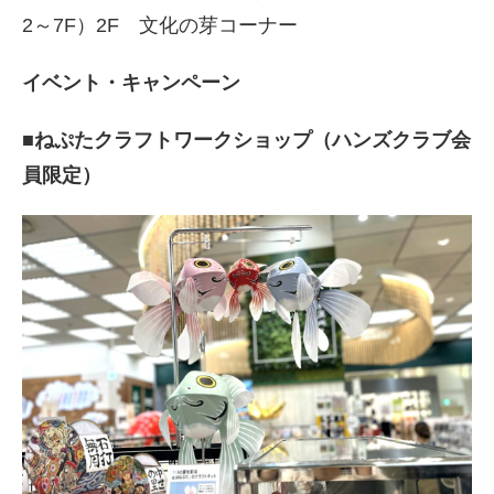
2～7F）2F 文化の芽コーナー
イベント・キャンペーン
■ねぷたクラフトワークショップ（ハンズクラブ会
員限定）