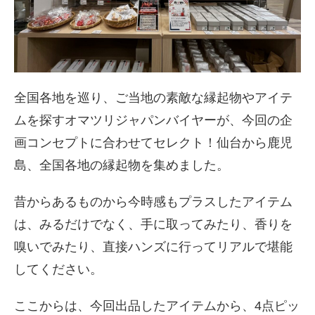
全国各地を巡り、ご当地の素敵な縁起物やアイテ
ムを探すオマツリジャパンバイヤーが、今回の企
画コンセプトに合わせてセレクト！仙台から鹿児
島、全国各地の縁起物を集めました。
昔からあるものから今時感もプラスしたアイテム
は、みるだけでなく、手に取ってみたり、香りを
嗅いでみたり、直接ハンズに行ってリアルで堪能
してください。
ここからは、今回出品したアイテムから、4点ピッ