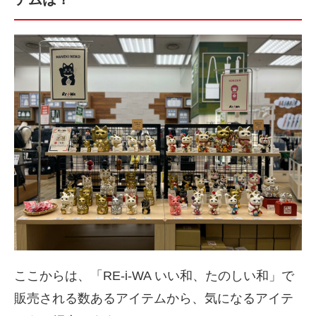
ここからは、「RE-i-WA いい和、たのしい和」で
販売される数あるアイテムから、気になるアイテ