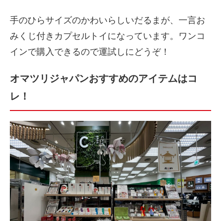
手のひらサイズのかわいらしいだるまが、一言お
みくじ付きカプセルトイになっています。ワンコ
インで購入できるので運試しにどうぞ！
オマツリジャパンおすすめのアイテムはコ
レ！