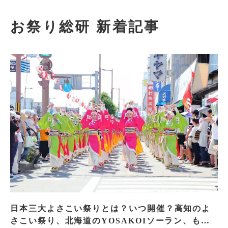
お祭り総研 新着記事
日本三大よさこい祭りとは？いつ開催？高知のよ
さこい祭り、北海道のYOSAKOIソーラン、もう