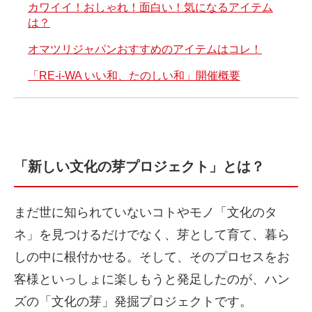
カワイイ！おしゃれ！面白い！気になるアイテム
は？
オマツリジャパンおすすめのアイテムはコレ！
「RE-i-WA いい和、たのしい和」開催概要
「新しい文化の芽プロジェクト」とは？
まだ世に知られていないコトやモノ「文化のタ
ネ」を見つけるだけでなく、芽として育て、暮ら
しの中に根付かせる。そして、そのプロセスをお
客様といっしょに楽しもうと発足したのが、ハン
ズの「文化の芽」発掘プロジェクトです。