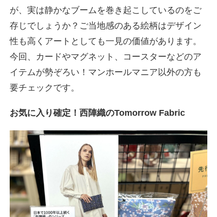
が、実は静かなブームを巻き起こしているのをご
存じでしょうか？ご当地感のある絵柄はデザイン
性も高くアートとしても一見の価値があります。
今回、カードやマグネット、コースターなどのア
イテムが勢ぞろい！マンホールマニア以外の方も
要チェックです。
お気に入り確定！西陣織のTomorrow Fabric