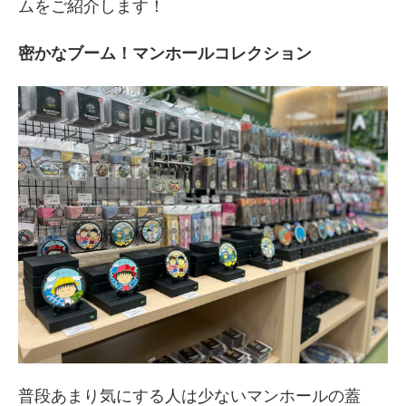
ムをご紹介します！
密かなブーム！マンホールコレクション
普段あまり気にする人は少ないマンホールの蓋