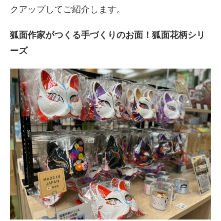
クアップしてご紹介します。
狐面作家がつくる手づくりのお面！狐面花柄シリ
ーズ