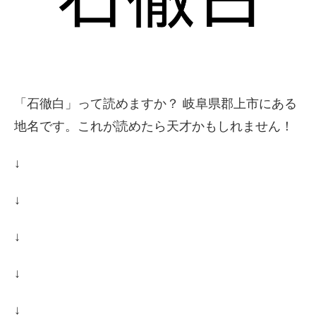
「石徹白」って読めますか？ 岐阜県郡上市にある
地名です。これが読めたら天才かもしれません！
↓
↓
↓
↓
↓