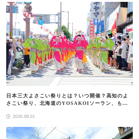
日本三大よさこい祭りとは？いつ開催？高知のよ
さこい祭り、北海道のYOSAKOIソーラン、もう
一つはどこ？
2026.08.01