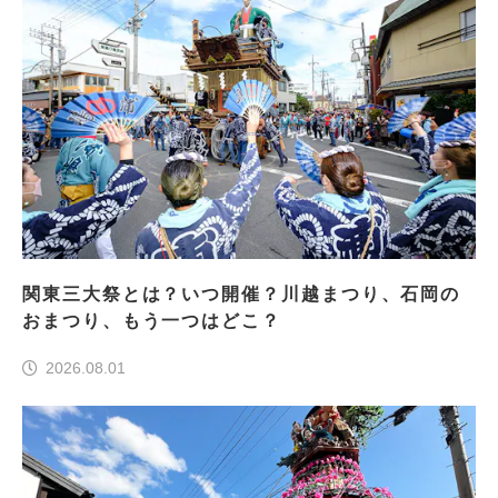
関東三大祭とは？いつ開催？川越まつり、石岡の
おまつり、もう一つはどこ？
2026.08.01