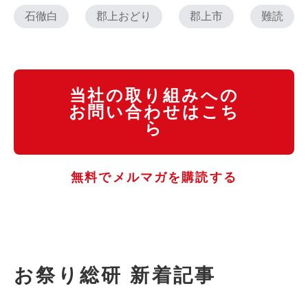
石徹白
郡上おどり
郡上市
難読
当社の取り組みへの
お問い合わせはこち
ら
無料でメルマガを購読する
お祭り総研 新着記事