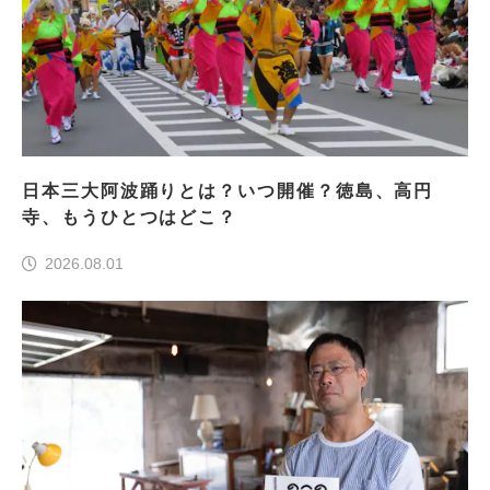
日本三大阿波踊りとは？いつ開催？徳島、高円
寺、もうひとつはどこ？
2026.08.01