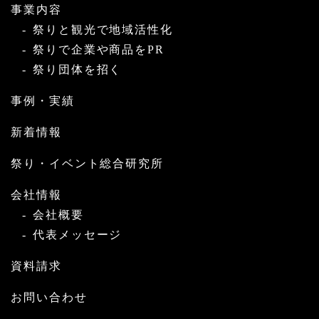
事業内容
祭りと観光で地域活性化
祭りで企業や商品をPR
祭り団体を招く
事例・実績
新着情報
祭り・イベント総合研究所
会社情報
会社概要
代表メッセージ
資料請求
お問い合わせ