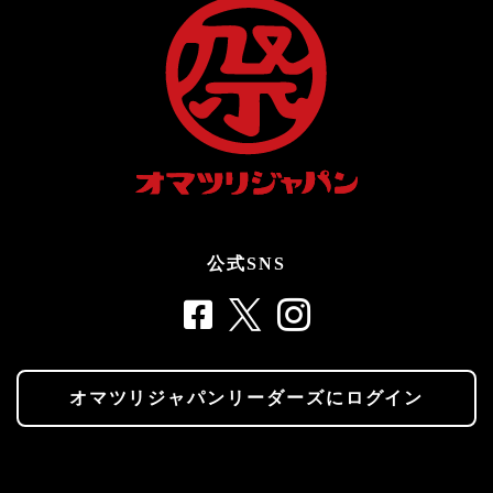
公式SNS
オマツリジャパンリーダーズにログイン