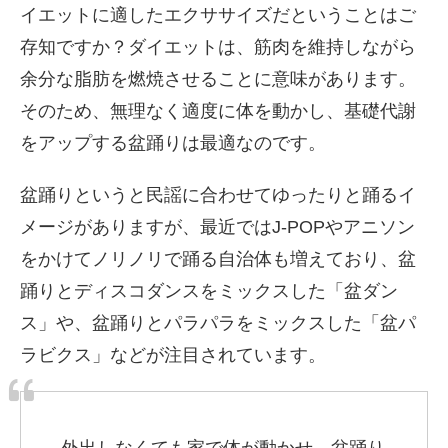
イエットに適したエクササイズだということはご
存知ですか？ダイエットは、筋肉を維持しながら
余分な脂肪を燃焼させることに意味があります。
そのため、無理なく適度に体を動かし、基礎代謝
をアップする盆踊りは最適なのです。
盆踊りというと民謡に合わせてゆったりと踊るイ
メージがありますが、最近ではJ-POPやアニソン
をかけてノリノリで踊る自治体も増えており、盆
踊りとディスコダンスをミックスした「盆ダン
ス」や、盆踊りとパラパラをミックスした「盆パ
ラビクス」などが注目されています。