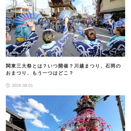
関東三大祭とは？いつ開催？川越まつり、石岡の
おまつり、もう一つはどこ？
2026.08.01