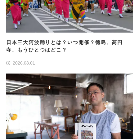
日本三大阿波踊りとは？いつ開催？徳島、高円
寺、もうひとつはどこ？
2026.08.01