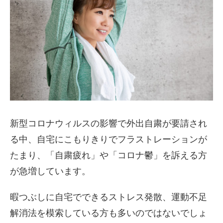
新型コロナウィルスの影響で外出自粛が要請され
る中、自宅にこもりきりでフラストレーションが
たまり、「自粛疲れ」や「コロナ鬱」を訴える方
が急増しています。
暇つぶしに自宅でできるストレス発散、運動不足
解消法を模索している方も多いのではないでしょ