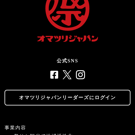
公式SNS
オマツリジャパンリーダーズにログイン
事業内容