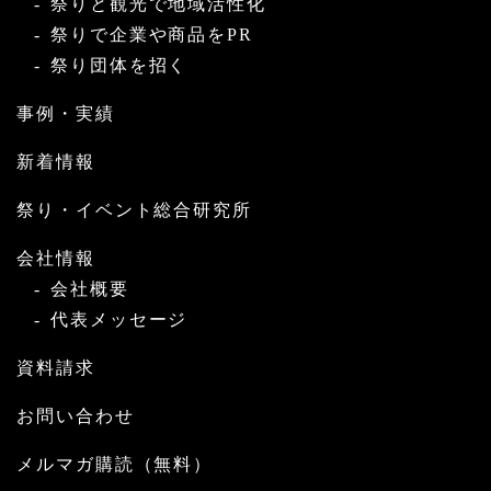
祭りと観光で地域活性化
祭りで企業や商品をPR
祭り団体を招く
事例・実績
新着情報
祭り・イベント総合研究所
会社情報
会社概要
代表メッセージ
資料請求
お問い合わせ
メルマガ購読（無料）