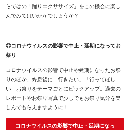
らではの「踊りエクササイズ」をこの機会に楽し
んでみてはいかがでしょうか？
◎コロナウイルスの影響で中止・延期になってお
祭り
コロナウイルスの影響で中止や延期になったお祭
りのほか、終息後に「行きたい」「行ってほし
い」お祭りをテーマごとにピックアップ。過去の
レポートやお祭り写真で少しでもお祭り気分を楽
しんでもらえますように！
コロナウイルスの影響で中止・延期になっ