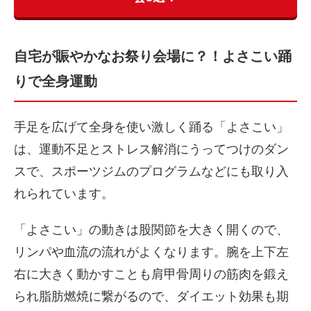
自宅が賑やかなお祭り会場に？！よさこい踊
りで全身運動
手足を広げて全身を使い激しく踊る「よさこい」
は、運動不足とストレス解消にうってつけのダン
スで、スポーツジムのプログラムなどにも取り入
れられています。
「よさこい」の動きは股関節を大きく開くので、
リンパや血流の流れがよくなります。腕を上下左
右に大きく動かすことも肩甲骨周りの筋肉を鍛え
られ脂肪燃焼に繋がるので、ダイエット効果も期