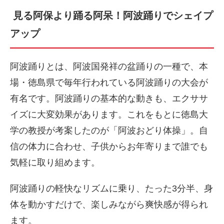
見る阿保より踊る阿呆！阿波踊りでシェイプ
アップ
阿波踊りとは、阿波国発祥の盆踊りの一種で、本
場・徳島県で毎年行われている阿波踊りの大会が
有名です。阿波踊りの基本的な動きも、エクササ
イズに大変効果があります。これをもとに徳島大
学の教授が考案したのが「阿波おどり体操」。自
信の体力に合わせ、子供からお年寄りまで誰でも
気軽に取り組めます。
阿波踊りの軽快なリズムに乗り、たった3分半、身
体を動かすだけで、楽しみながら爽快感が得られ
ます。