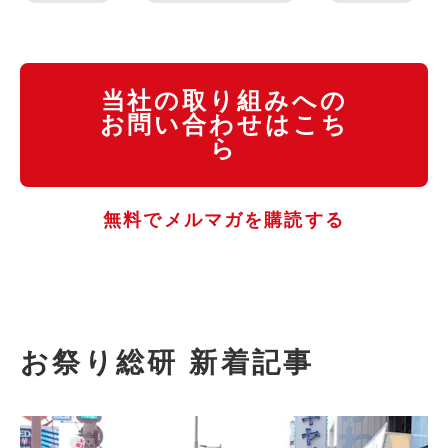
当社の取り組みへの
お問い合わせはこち
ら
無料でメルマガを購読する
お祭り総研 新着記事