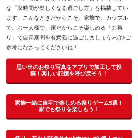
な「家時間が楽しくなる過ごし方」を掲載してい
ます。こんなときだからこそ、家族で、カップル
で、お一人様で、家だからこそ楽しめる「お祭
り」で自粛期間を有意義に過ごしましょう♪ぜひご
参考になさってくださいね！
思い出のお祭り写真をアプリで加工して投
稿！楽しい記憶を呼び戻そう！
家族一緒に自宅で楽しめる祭りゲーム5選！
家でも祭りを楽しもう！