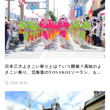
日本三大よさこい祭りとは？いつ開催？高知のよ
さこい祭り、北海道のYOSAKOIソーラン、もう
一つはどこ？
2026.08.01