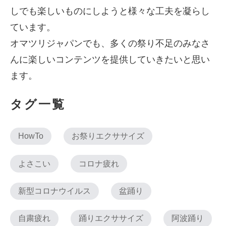
しでも楽しいものにしようと様々な工夫を凝らし
ています。
オマツリジャパンでも、多くの祭り不足のみなさ
んに楽しいコンテンツを提供していきたいと思い
ます。
タグ一覧
HowTo
お祭りエクササイズ
よさこい
コロナ疲れ
新型コロナウイルス
盆踊り
自粛疲れ
踊りエクササイズ
阿波踊り