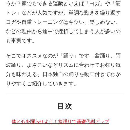
うか？家でもできる運動といえば「ヨガ」や「筋
トレ」などが人気ですが、単調な動きを繰り返す
ヨガや自重トレーニングはキツい、楽しめない、
などの理由から途中で挫折してしまう人が多いの
も事実です。
そこでオススメなのが「踊り」です。盆踊り、阿
波踊り、よさこいなどリズムに合わせてお祭り気
分も味わえる、日本独自の踊りを動画付きでわか
りやすくご紹介していきます。
目次
体と心を躍らせよう！盆踊りで基礎代謝アップ