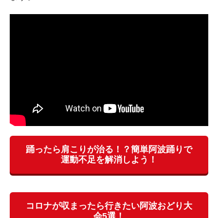
踊ったら肩こりが治る！？簡単阿波踊りで
運動不足を解消しよう！
コロナが収まったら行きたい阿波おどり大
会5選！