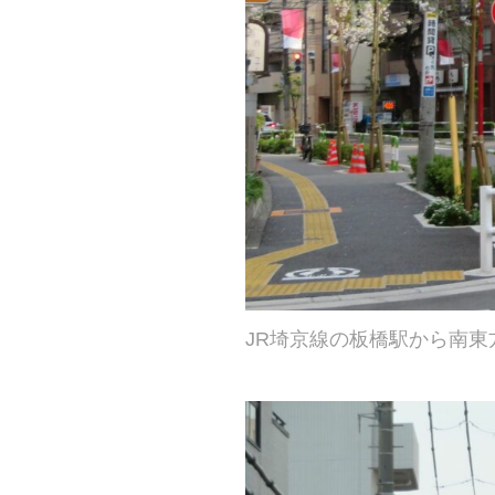
JR埼京線の板橋駅から南