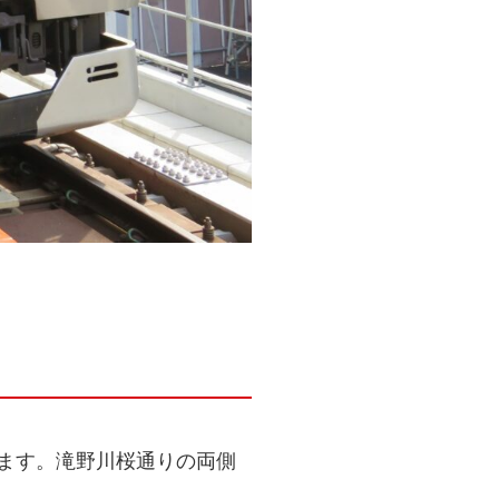
ます。滝野川桜通りの両側