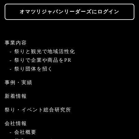
オマツリジャパンリーダーズにログイン
事業内容
祭りと観光で地域活性化
祭りで企業や商品をPR
祭り団体を招く
事例・実績
新着情報
祭り・イベント総合研究所
会社情報
会社概要