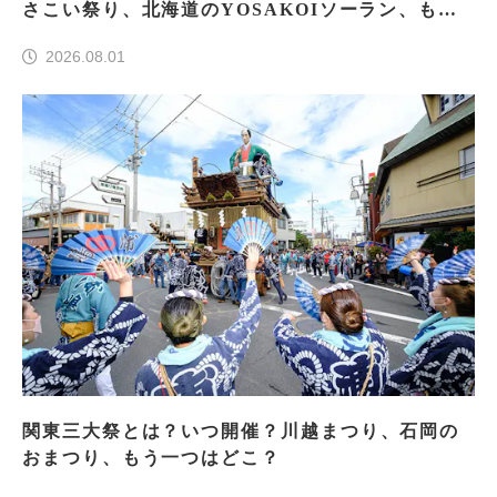
さこい祭り、北海道のYOSAKOIソーラン、もう
一つはどこ？
2026.08.01
関東三大祭とは？いつ開催？川越まつり、石岡の
おまつり、もう一つはどこ？