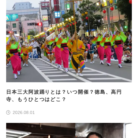
日本三大阿波踊りとは？いつ開催？徳島、高円
寺、もうひとつはどこ？
2026.08.01