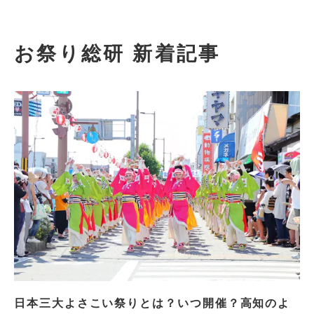
お祭り総研 新着記事
日本三大よさこい祭りとは？いつ開催？高知のよ