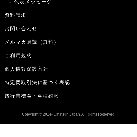
代表メッセージ
資料請求
お問い合わせ
メルマガ購読（無料）
ご利用規約
個人情報保護方針
特定商取引法に基づく表記
旅行業標識・各種約款
Copyright © 2014- Omatsuri Japan. All Rights Reserved.