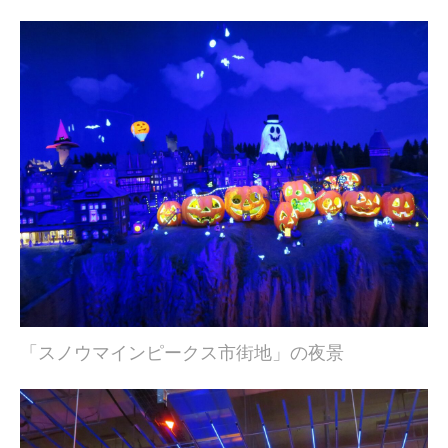
「スノウマインピークス市街地」の夜景