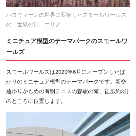
ハロウィーンの世界に変身したスモールワールズ
の「世界の街」エリア
ミニチュア模型のテーマパークのスモールワ
ールズ
スモールワールズは2020年6月にオープンしたば
かりのミニチュア模型のテーマパークです。新交
通ゆりかもめの有明テニスの森駅の南、徒歩約3分
のところに位置します。