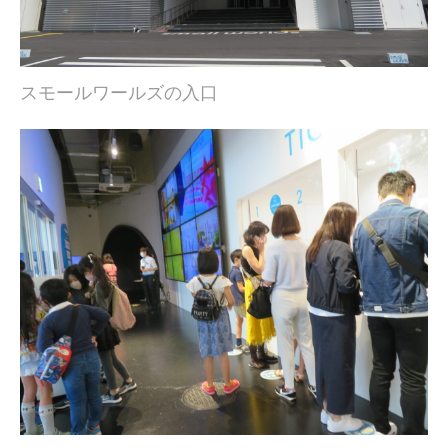
スモールワールズの入口