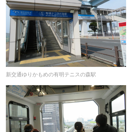
新交通ゆりかもめの有明テニスの森駅