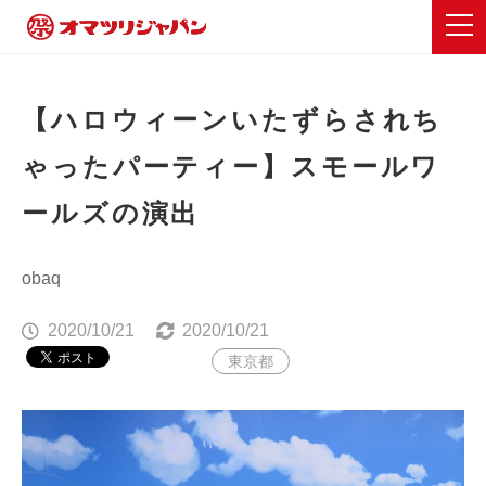
【ハロウィーンいたずらされち
ゃったパーティー】スモールワ
ールズの演出
obaq
2020/10/21
2020/10/21
東京都