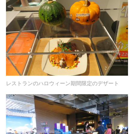
レストランのハロウィーン期間限定のデザート