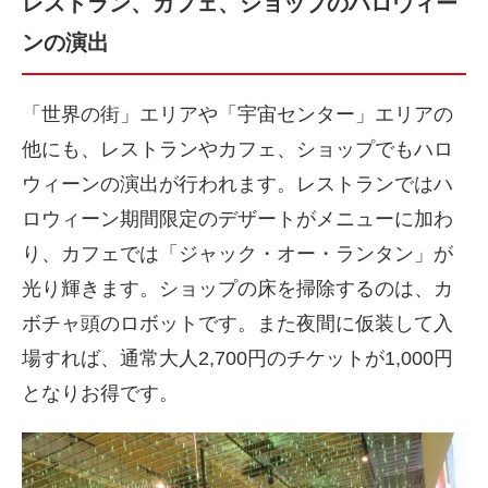
レストラン、カフェ、ショップのハロウィー
ンの演出
「世界の街」エリアや「宇宙センター」エリアの
他にも、レストランやカフェ、ショップでもハロ
ウィーンの演出が行われます。レストランではハ
ロウィーン期間限定のデザートがメニューに加わ
り、カフェでは「ジャック・オー・ランタン」が
光り輝きます。ショップの床を掃除するのは、カ
ボチャ頭のロボットです。また夜間に仮装して入
場すれば、通常大人2,700円のチケットが1,000円
となりお得です。