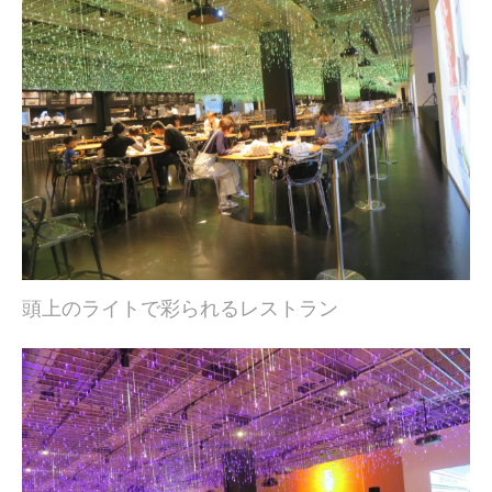
頭上のライトで彩られるレストラン