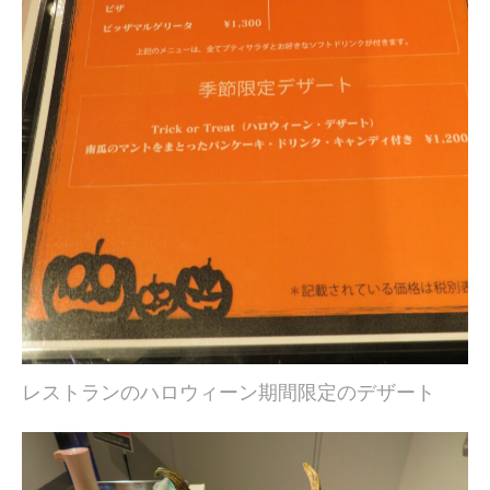
レストランのハロウィーン期間限定のデザート