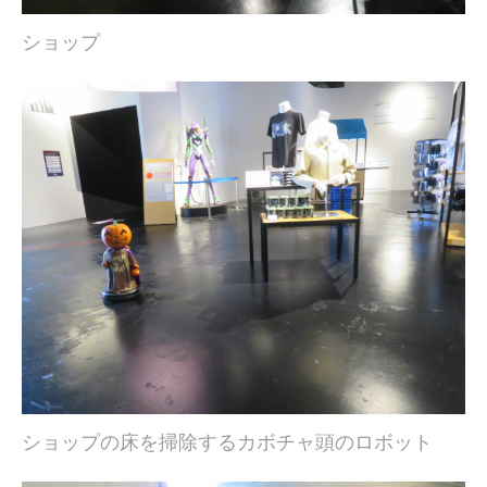
ショップ
ショップの床を掃除するカボチャ頭のロボット