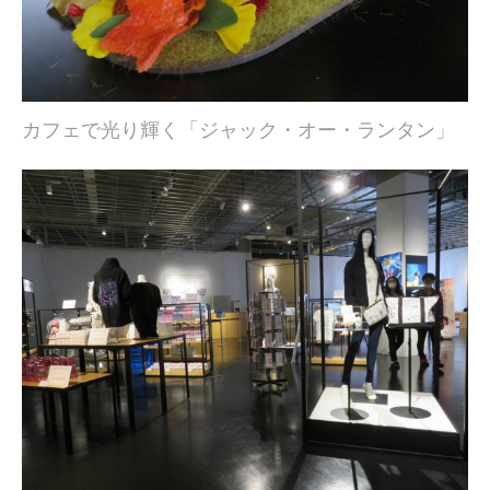
カフェで光り輝く「ジャック・オー・ランタン」