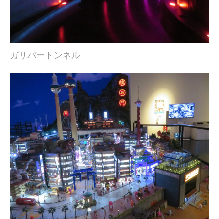
ガリバートンネル