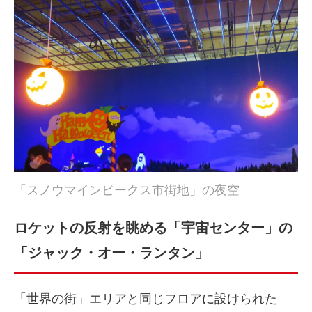
「スノウマインピークス市街地」の夜空
ロケットの反射を眺める「宇宙センター」の
「ジャック・オー・ランタン」
「世界の街」エリアと同じフロアに設けられた