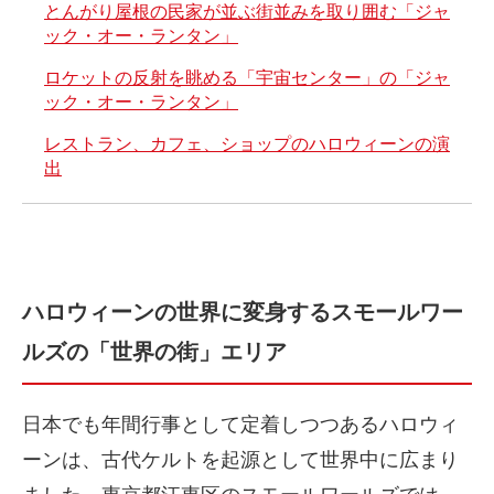
とんがり屋根の民家が並ぶ街並みを取り囲む「ジャ
ック・オー・ランタン」
ロケットの反射を眺める「宇宙センター」の「ジャ
ック・オー・ランタン」
レストラン、カフェ、ショップのハロウィーンの演
出
ハロウィーンの世界に変身するスモールワー
ルズの「世界の街」エリア
日本でも年間行事として定着しつつあるハロウィ
ーンは、古代ケルトを起源として世界中に広まり