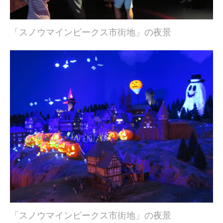
「スノウマインピークス市街地」の夜景
「スノウマインピークス市街地」の夜景