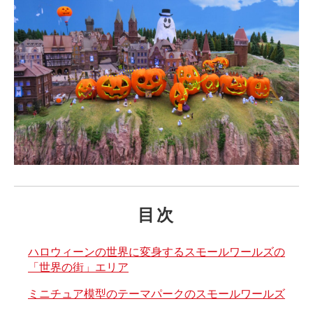
目次
ハロウィーンの世界に変身するスモールワールズの
「世界の街」エリア
ミニチュア模型のテーマパークのスモールワールズ