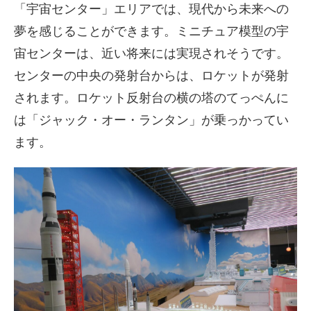
「宇宙センター」エリアでは、現代から未来への
夢を感じることができます。ミニチュア模型の宇
宙センターは、近い将来には実現されそうです。
センターの中央の発射台からは、ロケットが発射
されます。ロケット反射台の横の塔のてっぺんに
は「ジャック・オー・ランタン」が乗っかってい
ます。