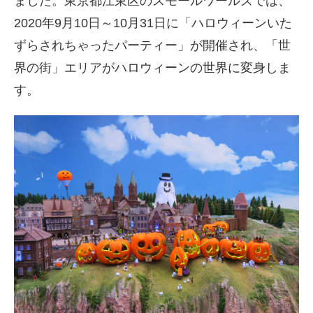
ました。東京都江東区のスモールワールズでは、
2020年9月10日～10月31日に「ハロウィーンいた
ずらされちゃったパーティー」が開催され、「世
界の街」エリアがハロウィーンの世界に変身しま
す。