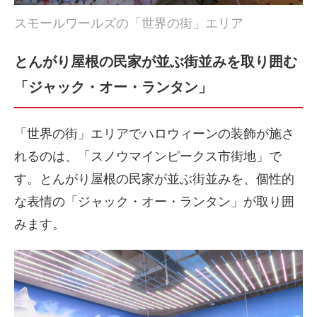
スモールワールズの「世界の街」エリア
とんがり屋根の民家が並ぶ街並みを取り囲む
「ジャック・オー・ランタン」
「世界の街」エリアでハロウィーンの装飾が施さ
れるのは、「スノウマインピークス市街地」で
す。とんがり屋根の民家が並ぶ街並みを、個性的
な表情の「ジャック・オー・ランタン」が取り囲
みます。