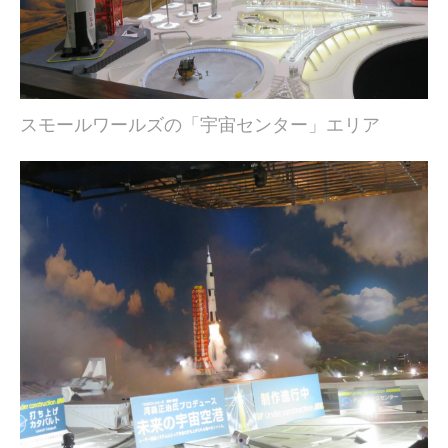
スモールワールズの「宇宙センター」エリア