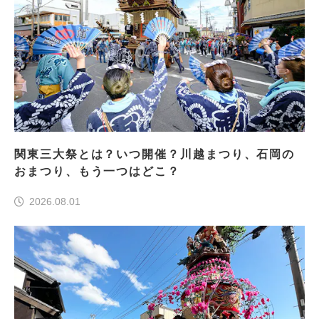
関東三大祭とは？いつ開催？川越まつり、石岡の
おまつり、もう一つはどこ？
2026.08.01