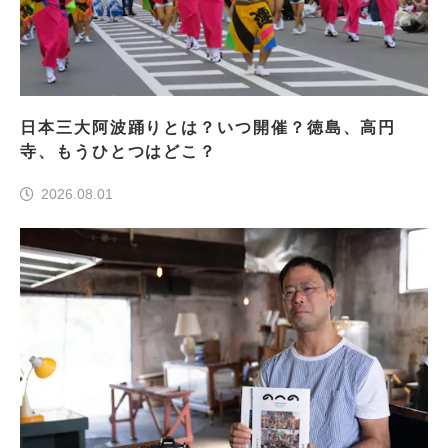
日本三大阿波踊りとは？いつ開催？徳島、高円
寺、もうひとつはどこ？
2026.08.01