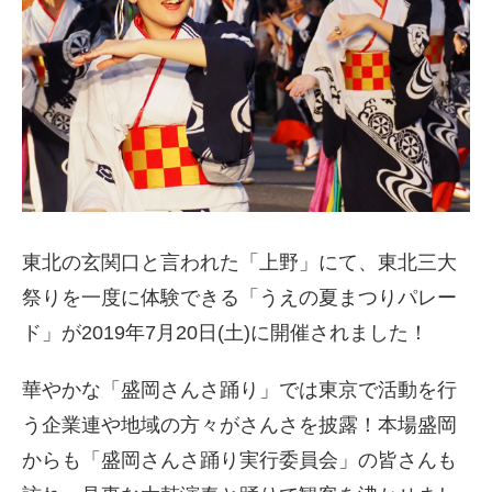
東北の玄関口と言われた「上野」にて、東北三大
祭りを一度に体験できる「うえの夏まつりパレー
ド」が2019年7月20日(土)に開催されました！
華やかな「盛岡さんさ踊り」では東京で活動を行
う企業連や地域の方々がさんさを披露！本場盛岡
からも「盛岡さんさ踊り実行委員会」の皆さんも