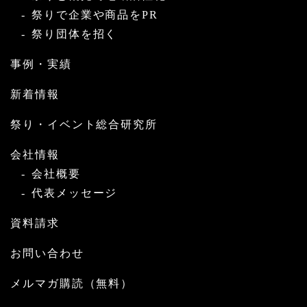
祭りで企業や商品をPR
祭り団体を招く
事例・実績
新着情報
祭り・イベント総合研究所
会社情報
会社概要
代表メッセージ
資料請求
お問い合わせ
メルマガ購読（無料）