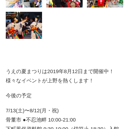
うえの夏まつりは2019年8月12日まで開催中！
様々なイベントが上野を熱くします！
今後の予定
7/13(土)〜8/12(月・祝)
骨董市 ●不忍池畔 10:00-21:00