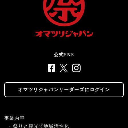
公式SNS
オマツリジャパンリーダーズにログイン
事業内容
祭りと観光で地域活性化