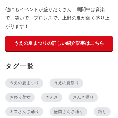
他にもイベントが盛りだくさん！期間中は音楽
で、笑いで、プロレスで、上野の夏が熱く盛り上
がります！
うえの夏まつりの詳しい紹介記事はこちら
タグ一覧
うえの夏まつり
うえの夏祭り
お祭り美女
さんさ
さんさ踊り
ミスさんさ踊り
盛岡さんさ踊り
踊り