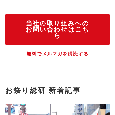
当社の取り組みへの
お問い合わせはこち
ら
無料でメルマガを購読する
お祭り総研 新着記事