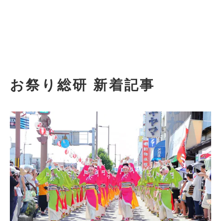
お祭り総研 新着記事