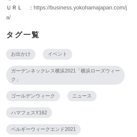
ＵＲＬ ：
https://business.yokohamajapan.com/j
a/
タグ一覧
お出かけ
イベント
ガーデンネックレス横浜2021「横浜ローズウィー
ク」
ゴールデンウィーク
ニュース
ハマフェスY162
ベルギーウィークエンド2021