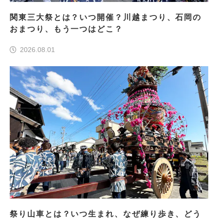
関東三大祭とは？いつ開催？川越まつり、石岡の
おまつり、もう一つはどこ？
2026.08.01
祭り山車とは？いつ生まれ、なぜ練り歩き、どう