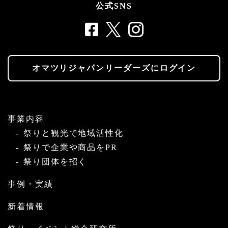
公式SNS
オマツリジャパンリーダーズにログイン
事業内容
祭りと観光で地域活性化
祭りで企業や商品をPR
祭り団体を招く
事例・実績
新着情報