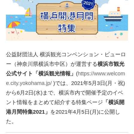
公益財団法人 横浜観光コンベンション・ビューロ
ー（神奈川県横浜市中区）が運営する
横浜市観光
公式サイト「横浜観光情報」
(
https://www.welcom
e.city.yokohama.jp/
)では、2021年5月3日(月・祝)
から6月2日(水)まで、横浜市内で開催予定のイベ
ント情報をまとめて紹介する特集ページ
「横浜開
港月間特集2021」
を2021年4月5日(月)に公開し
た。