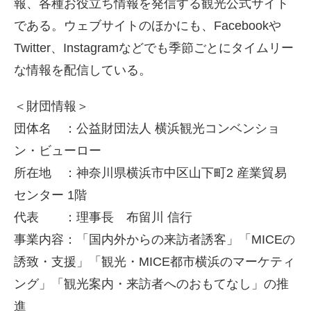
報、各種お役立ち情報を発信する観光公式サイト
である。ウェブサイトのほかにも、Facebookや
Twitter、Instagramなどでも季節ごとにタイムリー
な情報を配信している。
＜財団情報＞
団体名 ：公益財団法人 横浜観光コンベンショ
ン・ビューロー
所在地 ：神奈川県横浜市中区山下町2 産業貿易
センター 1階
代表 ：理事長 布留川 信行
事業内容：「国内外からの来訪者誘客」「MICEの
誘致・支援」「観光・MICE都市横浜のマーケティ
ング」「観光案内・来訪者へのおもてなし」の推
進