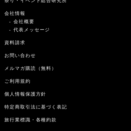
祭り・イベント総合研究所
会社情報
会社概要
代表メッセージ
資料請求
お問い合わせ
メルマガ購読（無料）
ご利用規約
個人情報保護方針
特定商取引法に基づく表記
旅行業標識・各種約款