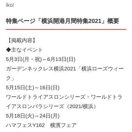
iko/
特集ページ「横浜開港月間特集2021」概要
【掲載内容】
◆主なイベント
5月3日(月・祝)～6月13日(日)
ガーデンネックレス横浜2021「横浜ローズウィー
ク」
5月15日(土)～16日(日)
ワールドトライアスロンシリーズ・ワールドトラ
イアスロンパラシリーズ（2021/横浜）
5月18日(火)～24日(月)
ハマフェスY162 横濱フェア