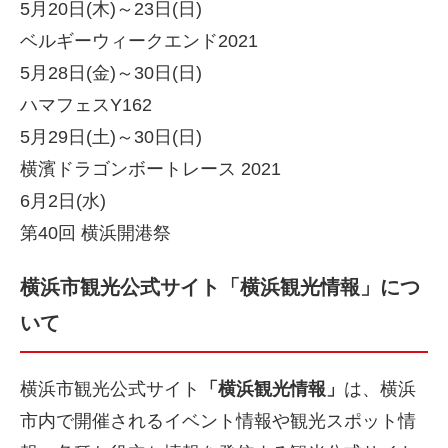
5月20日(木)～23日(日)
ベルギーウィークエンド2021
5月28日(金)～30日(日)
ハマフェスY162
5月29日(土)～30日(日)
横濱ドラゴンボートレース 2021
6月2日(水)
第40回 横浜開港祭
横浜市観光公式サイト「横浜観光情報」につ
いて
横浜市観光公式サイト
「横浜観光情報」
は、横浜
市内で開催されるイベント情報や観光スポット情