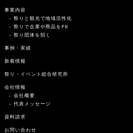
事業内容
祭りと観光で地域活性化
祭りで企業や商品をPR
祭り団体を招く
事例・実績
新着情報
祭り・イベント総合研究所
会社情報
会社概要
代表メッセージ
資料請求
お問い合わせ