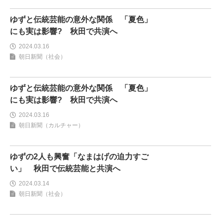
ゆずと伝統芸能の意外な関係 「夏色」
にも実は影響? 秋田で共演へ
2024.03.16
朝日新聞（社会）
ゆずと伝統芸能の意外な関係 「夏色」
にも実は影響? 秋田で共演へ
2024.03.16
朝日新聞（カルチャー）
ゆずの2人も興奮「なまはげの迫力すご
い」 秋田で伝統芸能と共演へ
2024.03.14
朝日新聞（社会）