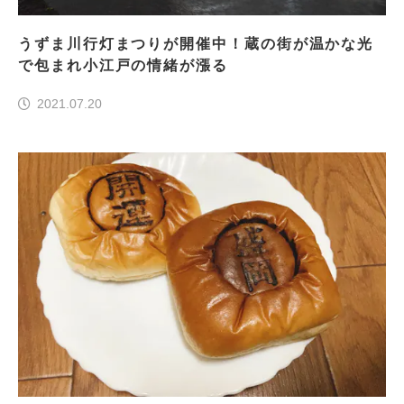
うずま川行灯まつりが開催中！蔵の街が温かな光
で包まれ小江戸の情緒が漲る
2021.07.20