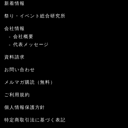
新着情報
祭り・イベント総合研究所
会社情報
会社概要
代表メッセージ
資料請求
お問い合わせ
メルマガ購読（無料）
ご利用規約
個人情報保護方針
特定商取引法に基づく表記