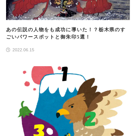
あの伝説の人物をも成功に導いた！？栃木県のす
ごいパワースポットと御朱印5選！
2022.06.15