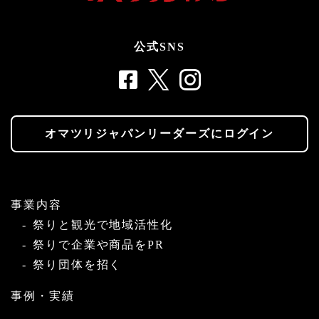
公式SNS
オマツリジャパンリーダーズにログイン
事業内容
祭りと観光で地域活性化
祭りで企業や商品をPR
祭り団体を招く
事例・実績