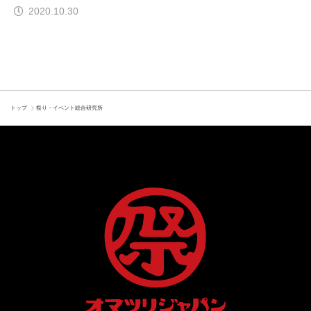
2020.10.30
トップ
祭り・イベント総合研究所