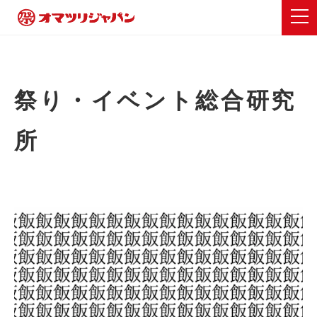
祭り・イベント総合研究
所