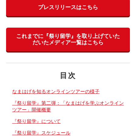
プレスリリースはこちら
これまでに『祭り留学』を取り上げていた
だいたメディア一覧はこちら
目次
なまはげを知るオンラインツアーの様子
『祭り留学』第二弾：「なまはげを学ぶオンライン
ツアー」開催概要
『祭り留学』について
『祭り留学』スケジュール