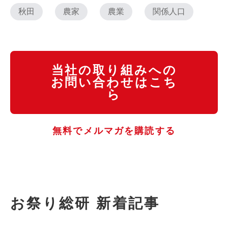
秋田
農家
農業
関係人口
当社の取り組みへの
お問い合わせはこち
ら
無料でメルマガを購読する
お祭り総研 新着記事