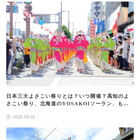
日本三大よさこい祭りとは？いつ開催？高知のよ
さこい祭り、北海道のYOSAKOIソーラン、もう
一つはどこ？
2026.08.01