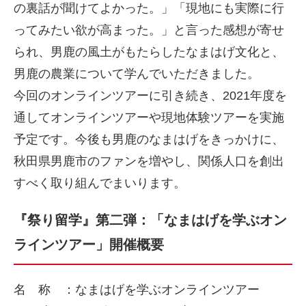
の裏話が聞けてよかった。」「現地にも実際に行
ってみたい欲が高まった。」と言った感想が寄せ
られ、男鹿の風土がもたらしたなまはげ文化と、
男鹿の農業について学んでいただきました。
今回のオンラインツアーに引き続き、2021年度を
通してオンラインツアーや現地体験ツアーを実施
予定です。今後も男鹿のなまはげをきっかけに、
秋田県男鹿市のファンを増やし、関係人口を創出
すべく取り組んでまいります。
『祭り留学』第二弾：「なまはげを学ぶオン
ラインツアー」開催概要
名 称 ：なまはげを学ぶオンラインツアー