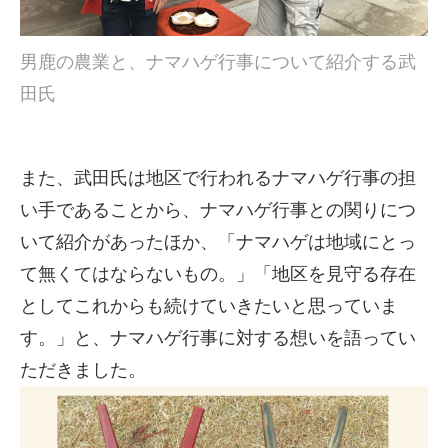
男鹿の農業と、ナマハゲ行事について紹介する武
田氏
また、武田氏は地区で行われるナマハゲ行事の担
い手であることから、ナマハゲ行事との関りにつ
いて紹介があったほか、「ナマハゲは地域にとっ
て無くてはならないもの。」「地区を見守る存在
としてこれからも続けていきたいと思っていま
す。」と、ナマハゲ行事に対する想いを語ってい
ただきました。