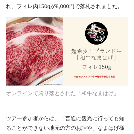
れ、フィレ肉150gが8,000円で落札されました。
オンラインで競り落とされた「和牛なまはげ」
ツアー参加者からは、「普通に観光に行っても知
ることができない地元の方のお話や、なまはげ様