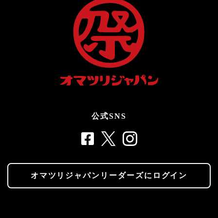
公式SNS
オマツリジャパンリーダーズにログイン