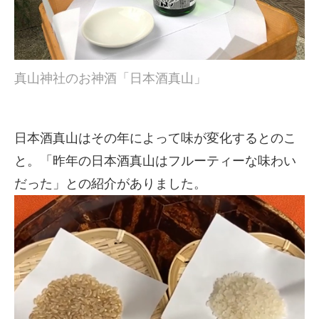
真山神社のお神酒「日本酒真山」
日本酒真山はその年によって味が変化するとのこ
と。「昨年の日本酒真山はフルーティーな味わい
だった」との紹介がありました。