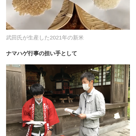
武田氏が生産した2021年の新米
ナマハゲ行事の担い手として