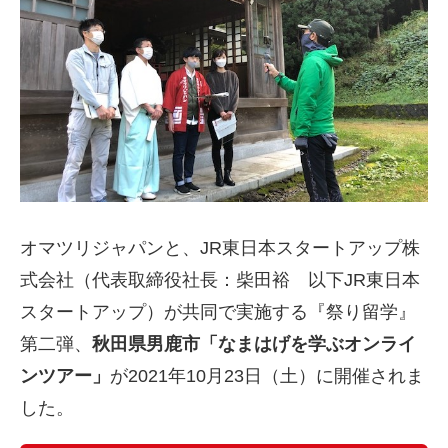
オマツリジャパンと、JR東日本スタートアップ株
式会社（代表取締役社長：柴田裕 以下JR東日本
スタートアップ）が共同で実施する『祭り留学』
第二弾、
秋田県男鹿市「なまはげを学ぶオンライ
ンツアー」
が2021年10月23日（土）に開催されま
した。