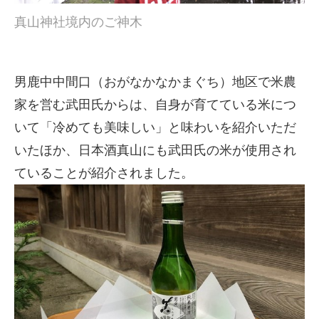
真山神社境内のご神木
男鹿中中間口（おがなかなかまぐち）地区で米農
家を営む武田氏からは、自身が育てている米につ
いて「冷めても美味しい」と味わいを紹介いただ
いたほか、日本酒真山にも武田氏の米が使用され
ていることが紹介されました。