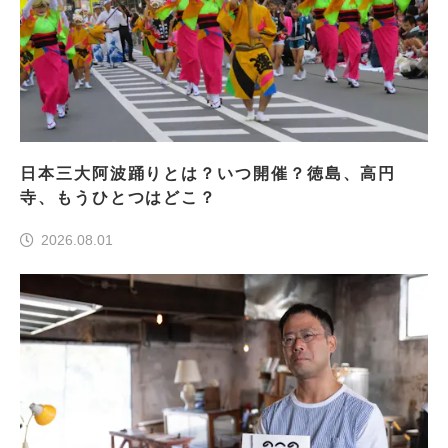
日本三大阿波踊りとは？いつ開催？徳島、高円
寺、もうひとつはどこ？
2026.08.01