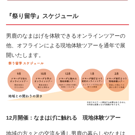
『祭り留学』スケジュール
男鹿のなまはげを体験できるオンラインツアーの
他、オフラインによる現地体験ツアーを通年で展
開いたします。
12月開催：なまはげに触れる 現地体験ツアー
地域の方々との交流を通し男鹿の暮らしやなまは