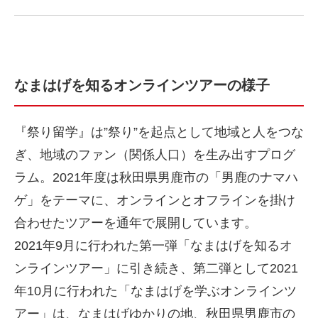
なまはげを知るオンラインツアーの様子
『祭り留学』は”祭り”を起点として地域と人をつな
ぎ、地域のファン（関係人口）を生み出すプログ
ラム。2021年度は秋田県男鹿市の「男鹿のナマハ
ゲ」をテーマに、オンラインとオフラインを掛け
合わせたツアーを通年で展開しています。
2021年9月に行われた第一弾「なまはげを知るオ
ンラインツアー」に引き続き、第二弾として2021
年10月に行われた「なまはげを学ぶオンラインツ
アー」は、なまはげゆかりの地、秋田県男鹿市の