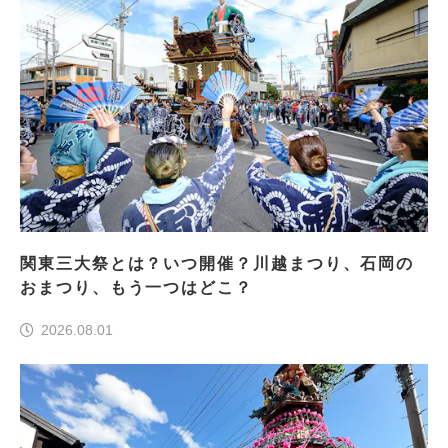
関東三大祭とは？いつ開催？川越まつり、石岡の
おまつり、もう一つはどこ？
2026.08.01