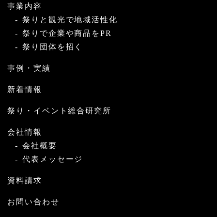
事業内容
祭りと観光で地域活性化
祭りで企業や商品をPR
祭り団体を招く
事例・実績
新着情報
祭り・イベント総合研究所
会社情報
会社概要
代表メッセージ
資料請求
お問い合わせ