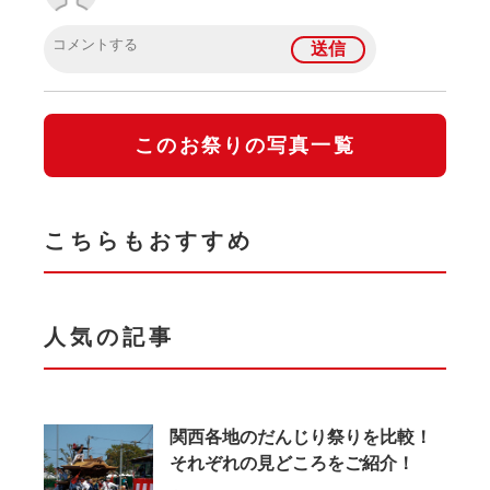
このお祭りの写真一覧
こちらもおすすめ
人気の記事
関西各地のだんじり祭りを比較！
それぞれの見どころをご紹介！