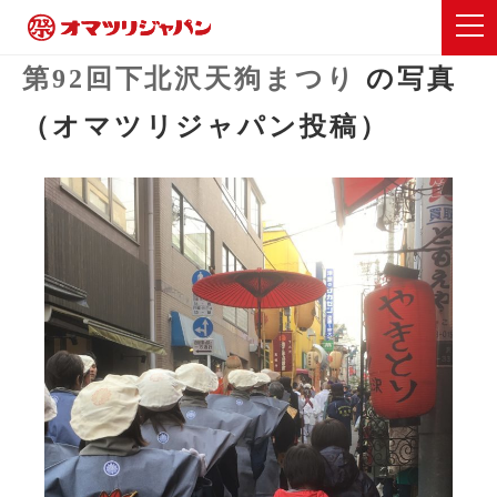
第92回下北沢天狗まつり
の写真
（オマツリジャパン投稿）