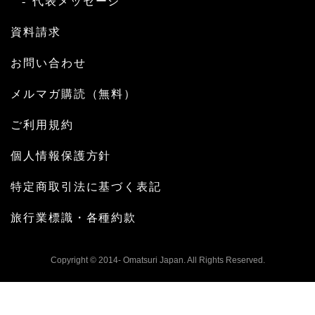
代表メッセージ
資料請求
お問い合わせ
メルマガ購読（無料）
ご利用規約
個人情報保護方針
特定商取引法に基づく表記
旅行業標識・各種約款
Copyright © 2014- Omatsuri Japan. All Rights Reserved.