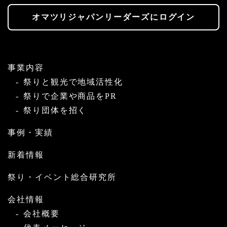
オマツリジャパンリーダーズにログイン
事業内容
祭りと観光で地域活性化
祭りで企業や商品をPR
祭り団体を招く
事例・実績
新着情報
祭り・イベント総合研究所
会社情報
会社概要